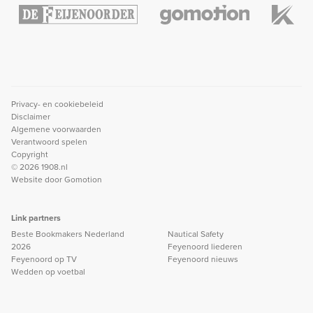
Privacy- en cookiebeleid
Disclaimer
Algemene voorwaarden
Verantwoord spelen
Copyright
© 2026 1908.nl
Website door
Gomotion
Link partners
Beste Bookmakers Nederland
Nautical Safety
2026
Feyenoord liederen
Feyenoord op TV
Feyenoord nieuws
Wedden op voetbal