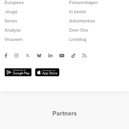
Europees
Fotoverslagen
Jeugd
In beeld
Series
Advertenties
Analyse
Over Ons
Vrouwen
Liveblog
Partners