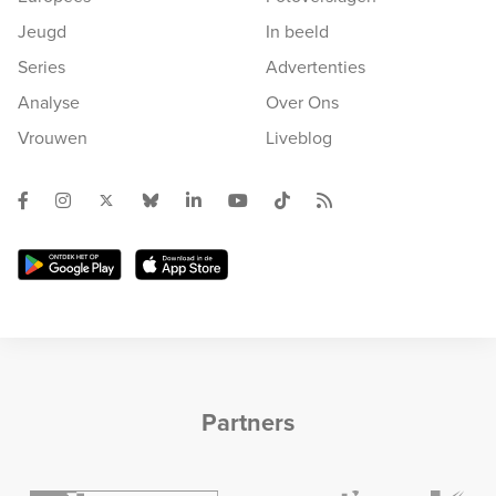
Jeugd
In beeld
Series
Advertenties
Analyse
Over Ons
Vrouwen
Liveblog
Partners