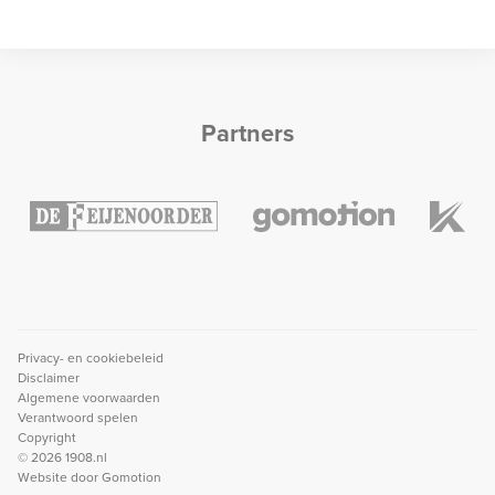
Partners
Privacy- en cookiebeleid
Disclaimer
Algemene voorwaarden
Verantwoord spelen
Copyright
© 2026 1908.nl
Website door
Gomotion