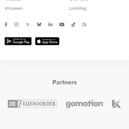
Vrouwen
Liveblog
Partners