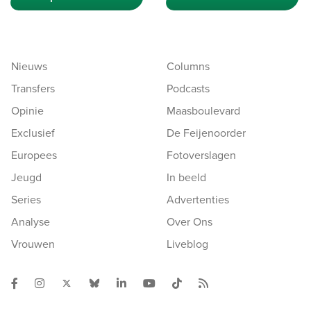
Nieuws
Columns
Transfers
Podcasts
Opinie
Maasboulevard
Exclusief
De Feijenoorder
Europees
Fotoverslagen
Jeugd
In beeld
Series
Advertenties
Analyse
Over Ons
Vrouwen
Liveblog