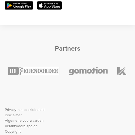
Partners
Privacy- en cookiebeleid
Disclaimer
Algemene voorwaarden
Verantwoord spelen
Copyright