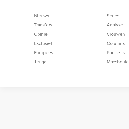
Nieuws
Series
Transfers
Analyse
Opinie
Vrouwen
Exclusief
Columns
Europees
Podcasts
Jeugd
Maasboule