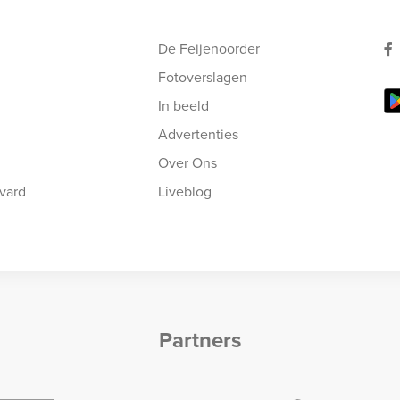
De Feijenoorder
Fotoverslagen
In beeld
Advertenties
Over Ons
vard
Liveblog
Partners