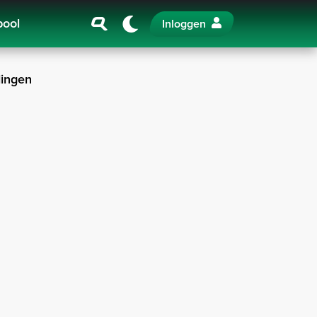
pool
Inloggen
ingen