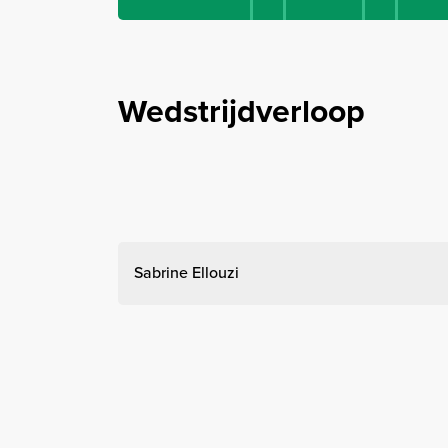
Wedstrijdverloop
Sabrine Ellouzi