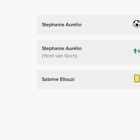
Stephanie Aurélio
Stephanie Aurélio
Yentl van Goch
Sabrine Ellouzi