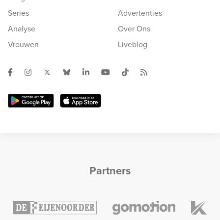
Series
Advertenties
Analyse
Over Ons
Vrouwen
Liveblog
Partners