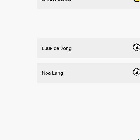
Luuk de Jong
Noa Lang