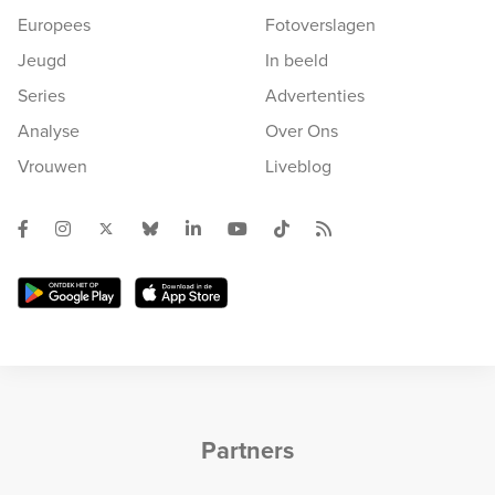
Europees
Fotoverslagen
Jeugd
In beeld
Series
Advertenties
Analyse
Over Ons
Vrouwen
Liveblog
Partners