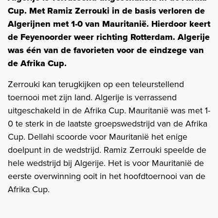
Cup. Met Ramiz Zerrouki in de basis verloren de
Algerijnen met 1-0 van Mauritanië. Hierdoor keert
de Feyenoorder weer richting Rotterdam. Algerije
was één van de favorieten voor de eindzege van
de Afrika Cup.
Zerrouki kan terugkijken op een teleurstellend
toernooi met zijn land. Algerije is verrassend
uitgeschakeld in de Afrika Cup. Mauritanië was met 1-
0 te sterk in de laatste groepswedstrijd van de Afrika
Cup. Dellahi scoorde voor Mauritanië het enige
doelpunt in de wedstrijd. Ramiz Zerrouki speelde de
hele wedstrijd bij Algerije. Het is voor Mauritanië de
eerste overwinning ooit in het hoofdtoernooi van de
Afrika Cup.