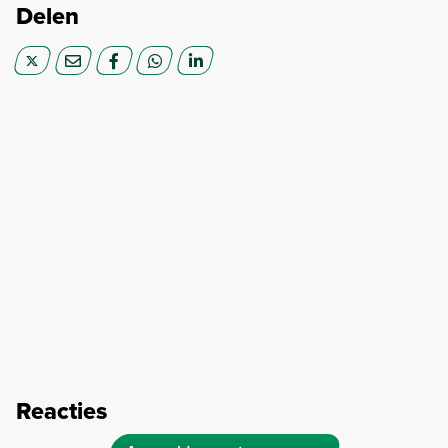
Delen
Reacties