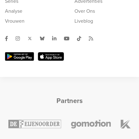
Series
Advertenties
Analyse
Over Ons
Vrouwen
Liveblog
Partners