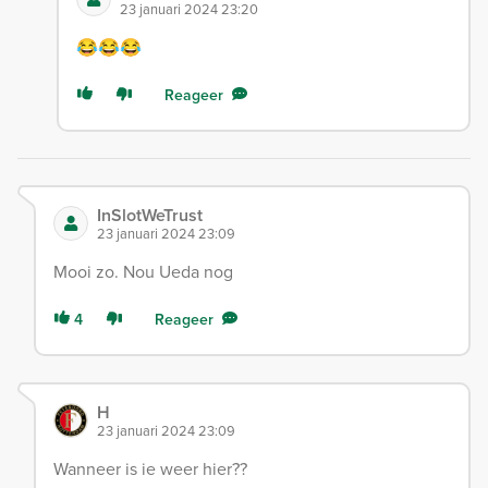
23 januari 2024 23:20
😂😂😂
Reageer
InSlotWeTrust
23 januari 2024 23:09
Mooi zo. Nou Ueda nog
4
Reageer
H
23 januari 2024 23:09
Wanneer is ie weer hier??