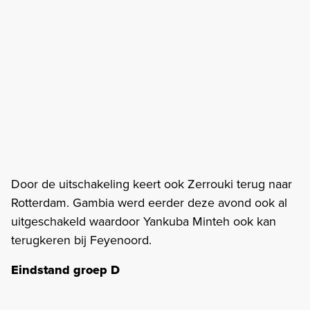
Door de uitschakeling keert ook Zerrouki terug naar
Rotterdam. Gambia werd eerder deze avond ook al
uitgeschakeld waardoor Yankuba Minteh ook kan
terugkeren bij Feyenoord.
Eindstand groep D