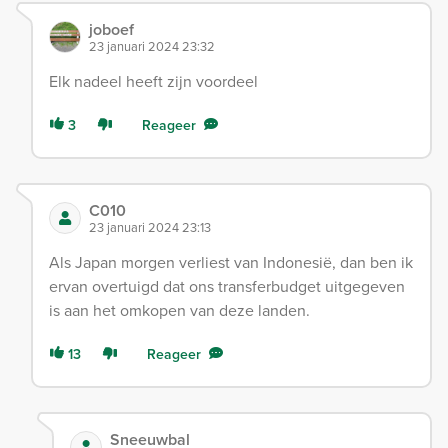
joboef
23 januari 2024 23:32
Elk nadeel heeft zijn voordeel
3
Reageer
C010
23 januari 2024 23:13
Als Japan morgen verliest van Indonesië, dan ben ik
ervan overtuigd dat ons transferbudget uitgegeven
is aan het omkopen van deze landen.
13
Reageer
Sneeuwbal