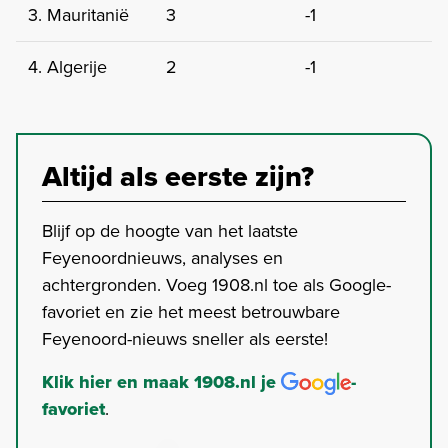
3. Mauritanië
3
-1
4. Algerije
2
-1
Altijd als eerste zijn?
Blijf op de hoogte van het laatste
Feyenoordnieuws, analyses en
achtergronden. Voeg 1908.nl toe als Google-
favoriet en zie het meest betrouwbare
Feyenoord-nieuws sneller als eerste!
Klik hier en maak 1908.nl je
-
favoriet
.