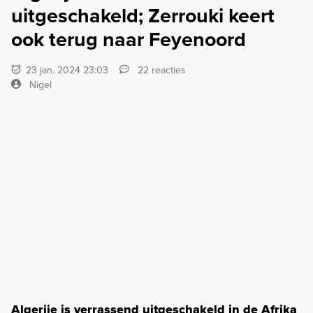
uitgeschakeld; Zerrouki keert
ook terug naar Feyenoord
23 jan. 2024 23:03
22 reacties
Nigel
Algerije is verrassend uitgeschakeld in de Afrika