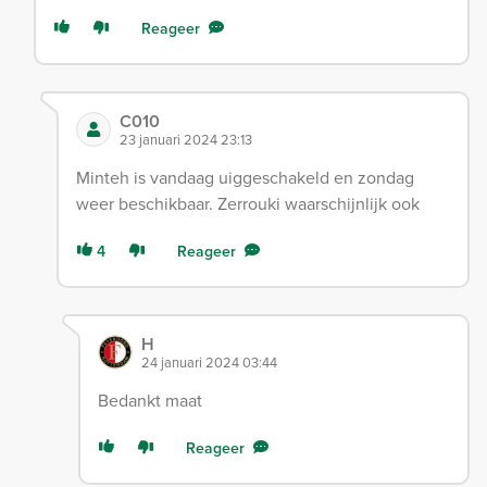
Reageer
C010
23 januari 2024 23:13
Minteh is vandaag uiggeschakeld en zondag
weer beschikbaar. Zerrouki waarschijnlijk ook
4
Reageer
H
24 januari 2024 03:44
Bedankt maat
Reageer