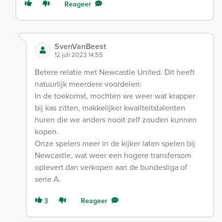
Reageer
SvenVanBeest
12 juli 2023 14:55
Betere relatie met Newcastle United. Dit heeft
natuurlijk meerdere voordelen:
In de toekomst, mochten we weer wat krapper
bij kas zitten, makkelijker kwaliteitstalenten
huren die we anders nooit zelf zouden kunnen
kopen.
Onze spelers meer in de kijker laten spelen bij
Newcastle, wat weer een hogere transfersom
oplevert dan verkopen aan de bundesliga of
serie A.
3
Reageer