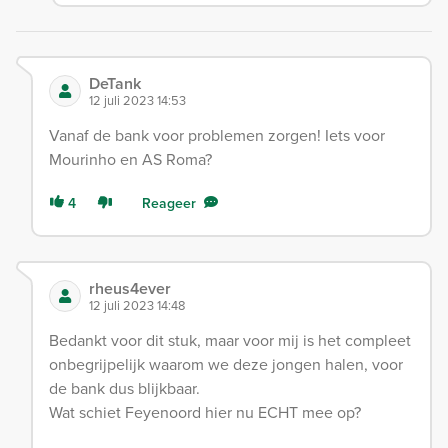
DeTank
12 juli 2023 14:53
Vanaf de bank voor problemen zorgen! Iets voor
Mourinho en AS Roma?
4
Reageer
rheus4ever
12 juli 2023 14:48
Bedankt voor dit stuk, maar voor mij is het compleet
onbegrijpelijk waarom we deze jongen halen, voor
de bank dus blijkbaar.
Wat schiet Feyenoord hier nu ECHT mee op?