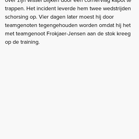
trappen. Het incident leverde hem twee wedstrijden
schorsing op. Vier dagen later moest hij door
teamgenoten tegengehouden worden omdat hij het
met teamgenoot Frokjaer-Jensen aan de stok kreeg
op de training.