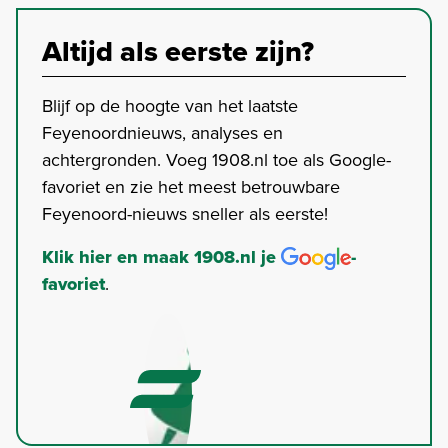
Altijd als eerste zijn?
Blijf op de hoogte van het laatste
Feyenoordnieuws, analyses en
achtergronden. Voeg 1908.nl toe als Google-
favoriet en zie het meest betrouwbare
Feyenoord-nieuws sneller als eerste!
Klik hier en maak 1908.nl je
-
favoriet
.