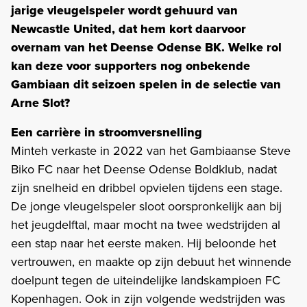
jarige vleugelspeler wordt gehuurd van
Newcastle United, dat hem kort daarvoor
overnam van het Deense Odense BK. Welke rol
kan deze voor supporters nog onbekende
Gambiaan dit seizoen spelen in de selectie van
Arne Slot?
Een carrière in stroomversnelling
Minteh verkaste in 2022 van het Gambiaanse Steve
Biko FC naar het Deense Odense Boldklub, nadat
zijn snelheid en dribbel opvielen tijdens een stage.
De jonge vleugelspeler sloot oorspronkelijk aan bij
het jeugdelftal, maar mocht na twee wedstrijden al
een stap naar het eerste maken. Hij beloonde het
vertrouwen, en maakte op zijn debuut het winnende
doelpunt tegen de uiteindelijke landskampioen FC
Kopenhagen. Ook in zijn volgende wedstrijden was