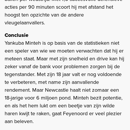
acties per 90 minuten scoort hij met afstand het
hoogst ten opzichte van de andere
vleugelaanvallers.
Conclusie
Yankuba Minteh is op basis van de statistieken niet
een speler van wie we moeten verwachten dat hij er
meteen staat. Maar met zijn snelheid en drive kan hij
zeker vanaf de bank voor problemen zorgen bij de
tegenstander. Met zijn 18 jaar valt er nog voldoende
te verbeteren, met name zijn aanvallende
rendement. Maar Newcastle haalt niet zomaar een
18-jarige voor 6 miljoen pond. Minteh bezit potentie,
en als het hem lukt om een beetje van zijn wilde
haren kwijt te raken, gaat Feyenoord er veel plezier
aan beleven.