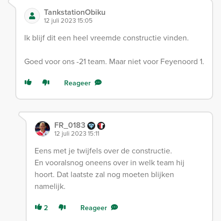
TankstationObiku
12 juli 2023 15:05
Ik blijf dit een heel vreemde constructie vinden.
Goed voor ons -21 team. Maar niet voor Feyenoord 1.
Reageer
FR_0183
12 juli 2023 15:11
Eens met je twijfels over de constructie.
En vooralsnog oneens over in welk team hij
hoort. Dat laatste zal nog moeten blijken
namelijk.
2
Reageer