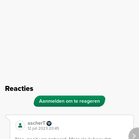
Reacties
Aanmelden om te reageren
ascherT
12 juli 2023 20:45