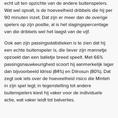
echt uit ten opzichte van de andere buitenspelers.
Wat wel opvalt, is de hoeveelheid dribbels die hij per
90 minuten inzet. Dat zijn er meer dan de overige
spelers op zijn positie, al is het slagingspercentage
van die dribbels wel het laagst van de vijf.
Ook aan zijn passingsstatistieken is te zien dat hij
een echte buitenspeler is, die liever zijn mannetje
opzoekt dan een balletje breed speelt. Met 66%
passingsnauwkeurigheid scoort hij aanmerkelijk lager
dan bijvoorbeeld Idrissi (84%) en Dilrosun (80%). Dat
zegt ook iets over de hoeveelheid risico die Minteh
in zijn spel legt; in tegenstelling tot andere
buitenspelers kiest hij vaker voor de individuele
actie, wat vaker leidt tot balverlies.