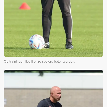
Op trainingen liet jij onze spelers beter worden.