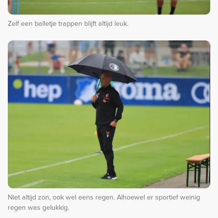
Zelf een balletje trappen blijft altijd leuk.
Niet altijd zon, ook wel eens regen. Alhoewel er sportief weinig
regen was gelukkig.