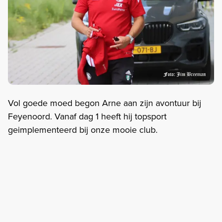
Vol goede moed begon Arne aan zijn avontuur bij
Feyenoord. Vanaf dag 1 heeft hij topsport
geimplementeerd bij onze mooie club.