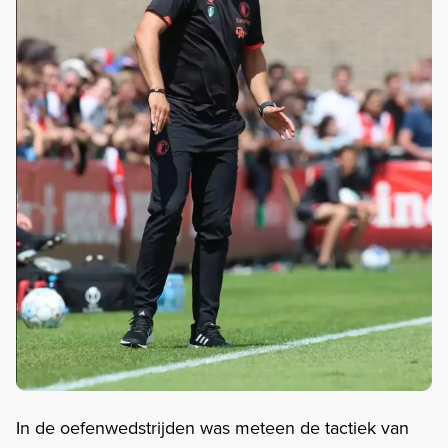
In de oefenwedstrijden was meteen de tactiek van