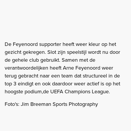
De Feyenoord supporter heeft weer kleur op het
gezicht gekregen. Slot zijn speelstijl wordt nu door
de gehele club gebruikt. Samen met de
verantwoordelijken heeft Arne Feyenoord weer
terug gebracht naar een team dat structureel in de
top 3 eindigt en ook daardoor weer actief is op het
hoogste podium,de UEFA Champions League.
Foto's: Jim Breeman Sports Photography