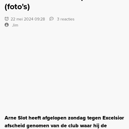
(foto's)
22 mei 2024 09:28
3 reacties
Jim
Arne Slot heeft afgelopen zondag tegen Excelsior
afscheid genomen van de club waar hij de