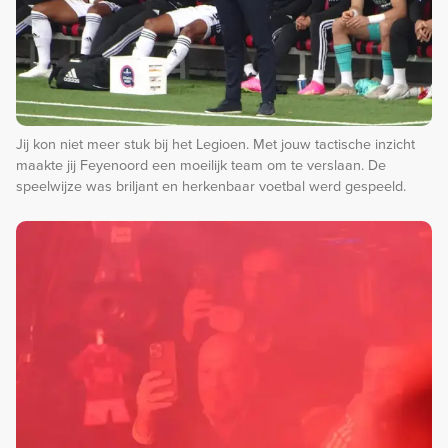
Jij kon niet meer stuk bij het Legioen. Met jouw tactische inzicht
maakte jij Feyenoord een moeilijk team om te verslaan. De
speelwijze was briljant en herkenbaar voetbal werd gespeeld.