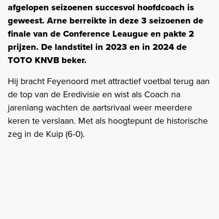
afgelopen seizoenen succesvol hoofdcoach is
geweest. Arne berreikte in deze 3 seizoenen de
finale van de Conference Leaugue en pakte 2
prijzen. De landstitel in 2023 en in 2024 de
TOTO KNVB beker.
Hij bracht Feyenoord met attractief voetbal terug aan
de top van de Eredivisie en wist als Coach na
jarenlang wachten de aartsrivaal weer meerdere
keren te verslaan. Met als hoogtepunt de historische
zeg in de Kuip (6-0).