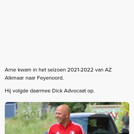
Arne kwam in het seizoen 2021-2022 van AZ
Alkmaar naar Feyenoord.
Hij volgde daarmee Dick Advocaat op.