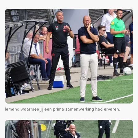
Iemand waarmee jij een prima samenwerking had ervaren.