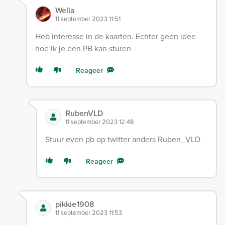
Wella
11 september 2023 11:51
Heb interesse in de kaarten. Echter geen idee
hoe ik je een PB kan sturen
Reageer
RubenVLD
11 september 2023 12:48
Stuur even pb op twitter anders Ruben_VLD
Reageer
pikkie1908
11 september 2023 11:53