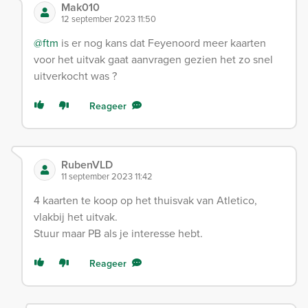
Mak010
12 september 2023 11:50
@ftm
is er nog kans dat Feyenoord meer kaarten
voor het uitvak gaat aanvragen gezien het zo snel
uitverkocht was ?
Reageer
RubenVLD
11 september 2023 11:42
4 kaarten te koop op het thuisvak van Atletico,
vlakbij het uitvak.
Stuur maar PB als je interesse hebt.
Reageer