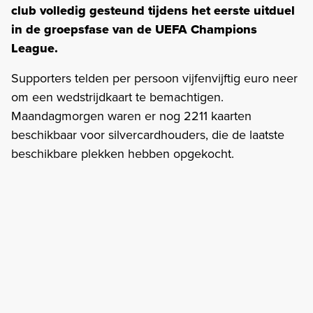
club volledig gesteund tijdens het eerste uitduel
in de groepsfase van de UEFA Champions
League.
Supporters telden per persoon vijfenvijftig euro neer
om een wedstrijdkaart te bemachtigen.
Maandagmorgen waren er nog 2211 kaarten
beschikbaar voor silvercardhouders, die de laatste
beschikbare plekken hebben opgekocht.