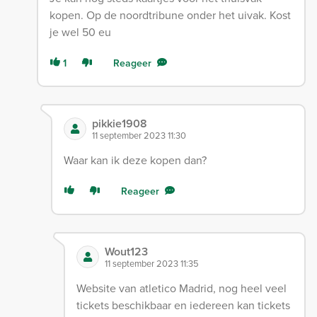
kopen. Op de noordtribune onder het uivak. Kost
je wel 50 eu
1
Reageer
pikkie1908
11 september 2023 11:30
Waar kan ik deze kopen dan?
Reageer
Wout123
11 september 2023 11:35
Website van atletico Madrid, nog heel veel
tickets beschikbaar en iedereen kan tickets