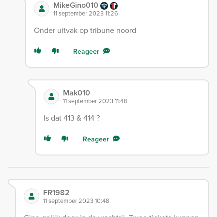
MikeGino010
11 september 2023 11:26
Onder uitvak op tribune noord
Reageer
Mak010
11 september 2023 11:48
Is dat 413 & 414 ?
Reageer
FR1982
11 september 2023 10:48