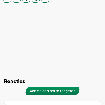
Reacties
Aanmelden om te reageren