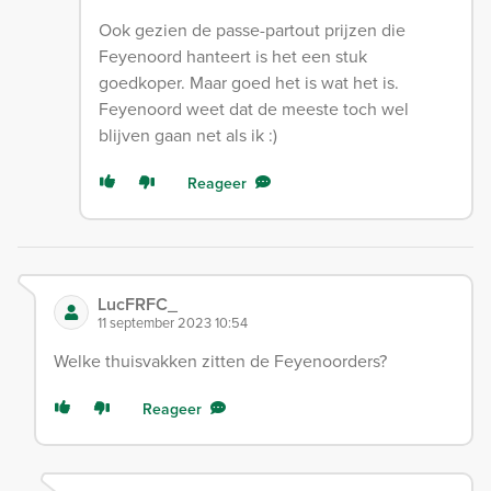
Ook gezien de passe-partout prijzen die
Feyenoord hanteert is het een stuk
goedkoper. Maar goed het is wat het is.
Feyenoord weet dat de meeste toch wel
blijven gaan net als ik :)
Reageer
LucFRFC_
11 september 2023 10:54
Welke thuisvakken zitten de Feyenoorders?
Reageer