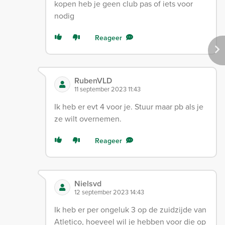
kopen heb je geen club pas of iets voor
nodig
Reageer
RubenVLD
11 september 2023 11:43
Ik heb er evt 4 voor je. Stuur maar pb als je
ze wilt overnemen.
Reageer
Nielsvd
12 september 2023 14:43
Ik heb er per ongeluk 3 op de zuidzijde van
Atletico, hoeveel wil je hebben voor die op