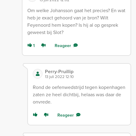
Om welke Johansson gaat het precies? En wat
heb je exact gehoord van je bron? Wilt
Feyenoord hem kopen? Is hij al op gesprek
geweest bij Slot?
1
Reageer
Perry-Pruillip
13 juli 2022 12:10
Rond de oefenwedstrijd tegen kopenhagen
zaten ze heel dichtbij, helaas was daar de
onvrede.
Reageer