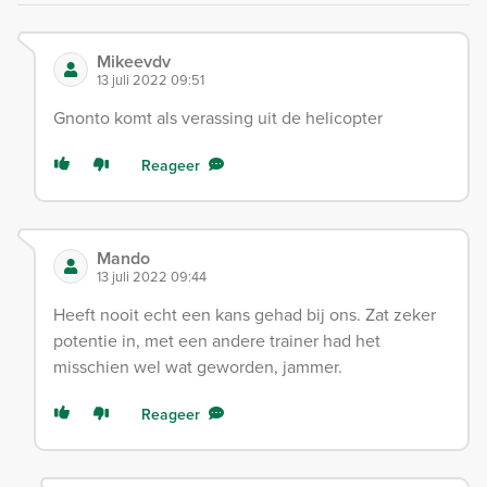
Mikeevdv
13 juli 2022 09:51
Gnonto komt als verassing uit de helicopter
Reageer
Mando
13 juli 2022 09:44
Heeft nooit echt een kans gehad bij ons. Zat zeker
potentie in, met een andere trainer had het
misschien wel wat geworden, jammer.
Reageer