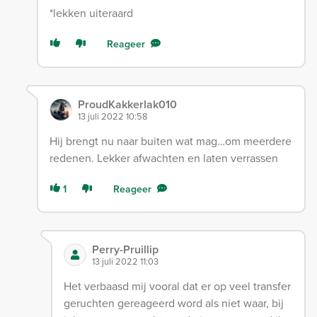
*lekken uiteraard
Reageer
ProudKakkerlak010
13 juli 2022 10:58
Hij brengt nu naar buiten wat mag…om meerdere
redenen. Lekker afwachten en laten verrassen
1
Reageer
Perry-Pruillip
13 juli 2022 11:03
Het verbaasd mij vooral dat er op veel transfer
geruchten gereageerd word als niet waar, bij