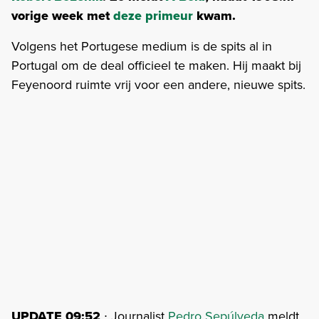
vorige week met
deze primeur
kwam.
Volgens het Portugese medium is de spits al in
Portugal om de deal officieel te maken. Hij maakt bij
Feyenoord ruimte vrij voor een andere, nieuwe spits.
UPDATE 09:52
∙ Journalist
Pedro Sepúlveda
meldt