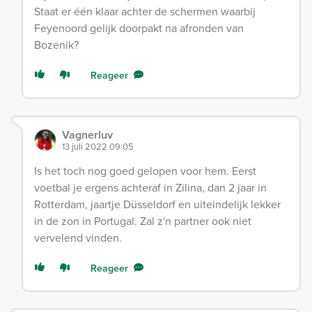
Staat er één klaar achter de schermen waarbij
Feyenoord gelijk doorpakt na afronden van
Bozenik?
Reageer
Vagnerluv
13 juli 2022 09:05
Is het toch nog goed gelopen voor hem. Eerst
voetbal je ergens achteraf in Zilina, dan 2 jaar in
Rotterdam, jaartje Düsseldorf en uiteindelijk lekker
in de zon in Portugal. Zal z'n partner ook niet
vervelend vinden.
Reageer