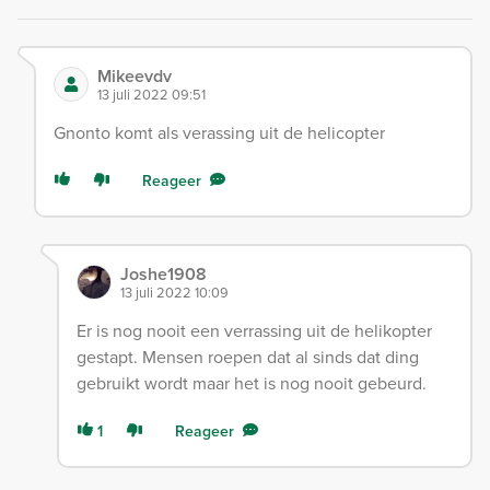
Mikeevdv
13 juli 2022 09:51
Gnonto komt als verassing uit de helicopter
Reageer
Joshe1908
13 juli 2022 10:09
Er is nog nooit een verrassing uit de helikopter
gestapt. Mensen roepen dat al sinds dat ding
gebruikt wordt maar het is nog nooit gebeurd.
1
Reageer