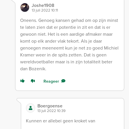
Joshe1908
13 juli 2022 10:11
Oneens. Genoeg kansen gehad om op zijn minst
te laten zien dat er potentie in zit en dat is er
gewoon niet. Het is een aardige afmaker maar
komt op elk ander vlak tekort. Als je daar
genoegen meeneemt kun je net zo goed Michiel
Kramer weer in de spits zetten. Dat is geen
wereldvoetballer maar is in zijn totaliteit beter
dan Bozenik.
Reageer
Boergoense
13 juli 2022 10:39
Kunnen er allebei geen kroket van