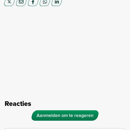
Reacties
Aanmelden om te reageren