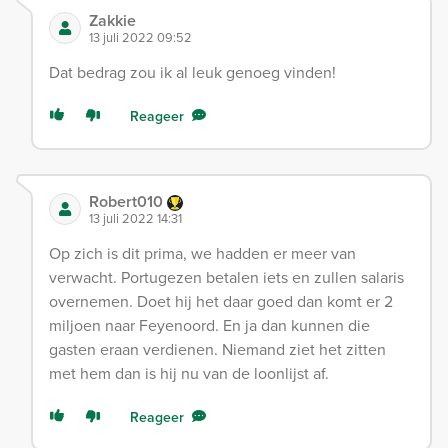
Zakkie
13 juli 2022 09:52
Dat bedrag zou ik al leuk genoeg vinden!
Reageer
Robert010
13 juli 2022 14:31
Op zich is dit prima, we hadden er meer van
verwacht. Portugezen betalen iets en zullen salaris
overnemen. Doet hij het daar goed dan komt er 2
miljoen naar Feyenoord. En ja dan kunnen die
gasten eraan verdienen. Niemand ziet het zitten
met hem dan is hij nu van de loonlijst af.
Reageer