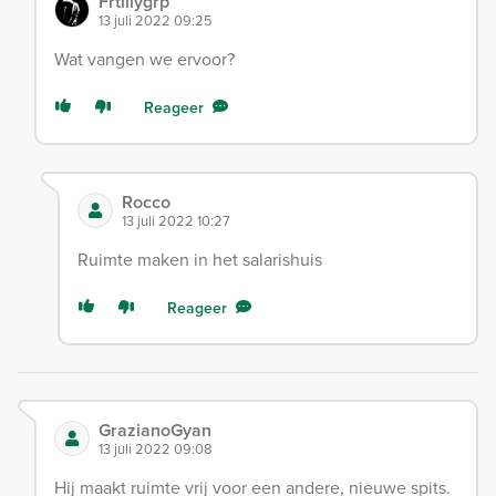
Frtillygrp
13 juli 2022 09:25
Wat vangen we ervoor?
Reageer
Rocco
13 juli 2022 10:27
Ruimte maken in het salarishuis
Reageer
GrazianoGyan
13 juli 2022 09:08
Hij maakt ruimte vrij voor een andere, nieuwe spits.