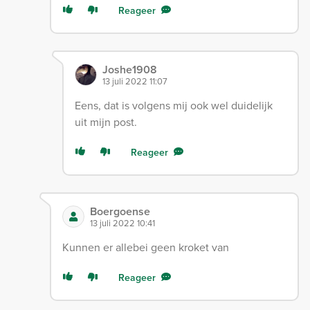
Reageer
Joshe1908
13 juli 2022 11:07
Eens, dat is volgens mij ook wel duidelijk
uit mijn post.
Reageer
Boergoense
13 juli 2022 10:41
Kunnen er allebei geen kroket van
Reageer