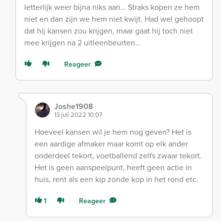
letterlijk weer bijna niks aan… Straks kopen ze hem
niet en dan zijn we hem niet kwijt. Had wel gehoopt
dat hij kansen zou krijgen, maar gaat hij toch niet
mee krijgen na 2 uitleenbeurten…
Reageer
Joshe1908
13 juli 2022 10:07
Hoeveel kansen wil je hem nog geven? Het is
een aardige afmaker maar komt op elk ander
onderdeel tekort, voetballend zelfs zwaar tekort.
Het is geen aanspeelpunt, heeft geen actie in
huis, rent als een kip zonde kop in het rond etc.
1
Reageer