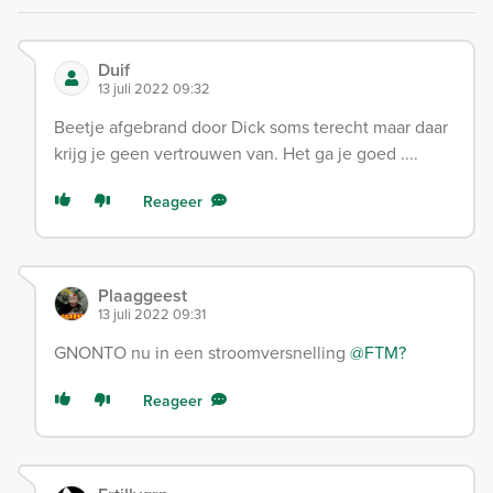
Duif
13 juli 2022 09:32
Beetje afgebrand door Dick soms terecht maar daar
krijg je geen vertrouwen van. Het ga je goed ....
Reageer
Plaaggeest
13 juli 2022 09:31
GNONTO nu in een stroomversnelling
@FTM?
Reageer