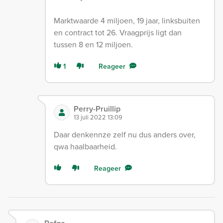
Marktwaarde 4 miljoen, 19 jaar, linksbuiten
en contract tot 26. Vraagprijs ligt dan
tussen 8 en 12 miljoen.
1
Reageer
Perry-Pruillip
13 juli 2022 13:09
Daar denkennze zelf nu dus anders over,
qwa haalbaarheid.
Reageer