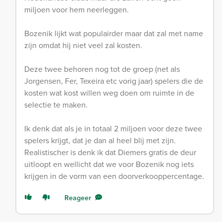
miljoen voor hem neerleggen.
Bozenik lijkt wat populairder maar dat zal met name
zijn omdat hij niet veel zal kosten.
Deze twee behoren nog tot de groep (net als
Jorgensen, Fer, Texeira etc vorig jaar) spelers die de
kosten wat kost willen weg doen om ruimte in de
selectie te maken.
Ik denk dat als je in totaal 2 miljoen voor deze twee
spelers krijgt, dat je dan al heel blij met zijn.
Realistischer is denk ik dat Diemers gratis de deur
uitloopt en wellicht dat we voor Bozenik nog iets
krijgen in de vorm van een doorverkooppercentage.
Reageer