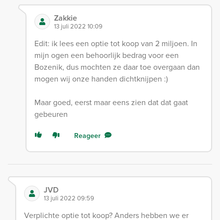
Zakkie
13 juli 2022 10:09
Edit: ik lees een optie tot koop van 2 miljoen. In
mijn ogen een behoorlijk bedrag voor een
Bozenik, dus mochten ze daar toe overgaan dan
mogen wij onze handen dichtknijpen :)
Maar goed, eerst maar eens zien dat dat gaat
gebeuren
Reageer
JVD
13 juli 2022 09:59
Verplichte optie tot koop? Anders hebben we er