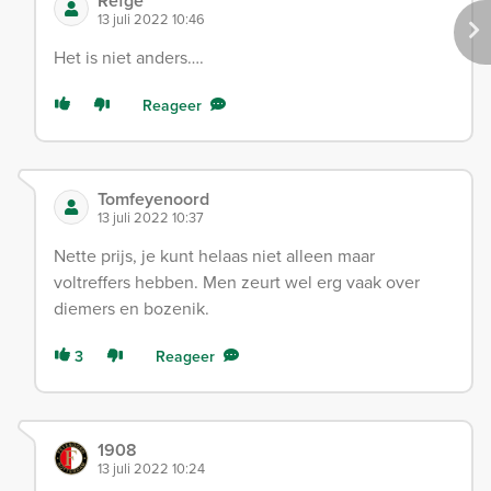
Refge
13 juli 2022 10:46
Het is niet anders….
Reageer
Tomfeyenoord
13 juli 2022 10:37
Nette prijs, je kunt helaas niet alleen maar
voltreffers hebben. Men zeurt wel erg vaak over
diemers en bozenik.
3
Reageer
1908
13 juli 2022 10:24