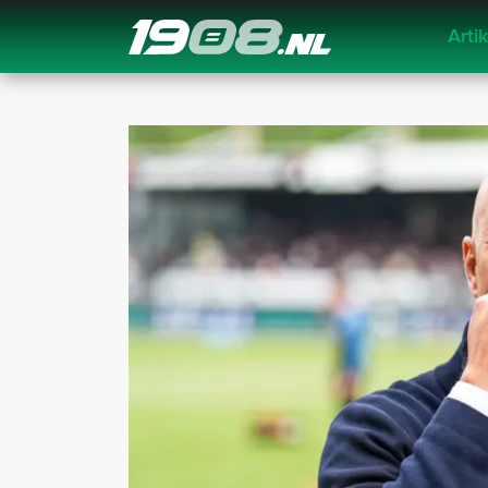
Arti
Navigation