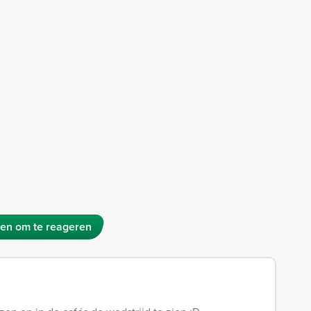
en om te reageren