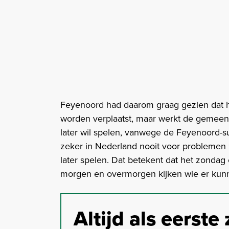
Feyenoord had daarom graag gezien dat het
worden verplaatst, maar werkt de gemeen
later wil spelen, vanwege de Feyenoord-sup
zeker in Nederland nooit voor problemen 
later spelen. Dat betekent dat het zondag
morgen en overmorgen kijken wie er kunne
Altijd als eerste 