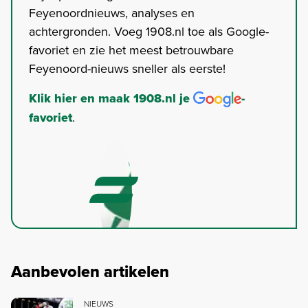
Feyenoordnieuws, analyses en
achtergronden. Voeg 1908.nl toe als Google-
favoriet en zie het meest betrouwbare
Feyenoord-nieuws sneller als eerste!
Klik hier en maak 1908.nl je
-
favoriet
.
Aanbevolen artikelen
NIEUWS