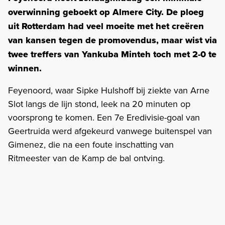
overwinning geboekt op Almere City. De ploeg
uit Rotterdam had veel moeite met het creëren
van kansen tegen de promovendus, maar wist via
twee treffers van Yankuba Minteh toch met 2-0 te
winnen.
Feyenoord, waar Sipke Hulshoff bij ziekte van Arne
Slot langs de lijn stond, leek na 20 minuten op
voorsprong te komen. Een 7e Eredivisie-goal van
Geertruida werd afgekeurd vanwege buitenspel van
Gimenez, die na een foute inschatting van
Ritmeester van de Kamp de bal ontving.