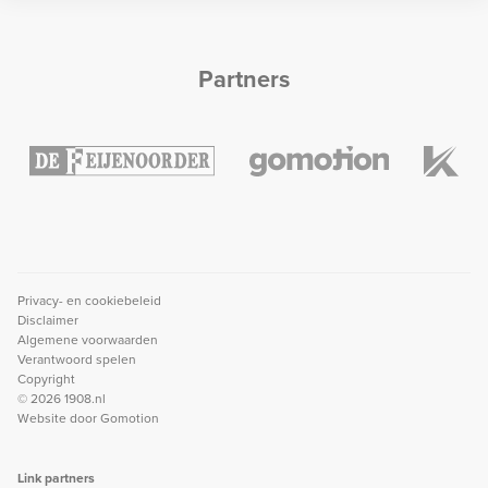
Partners
Privacy- en cookiebeleid
Disclaimer
Algemene voorwaarden
Verantwoord spelen
Copyright
© 2026 1908.nl
Website door
Gomotion
Link partners