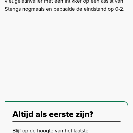
vleugelaanvaller met een intikker op een assist van
Stengs nogmaals en bepaalde de eindstand op 0-2.
Altijd als eerste zijn?
Blijf op de hoogte van het laatste