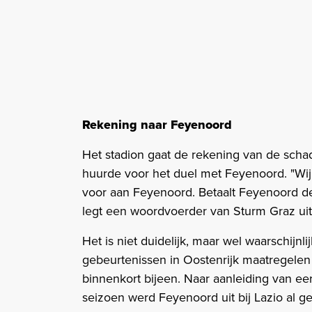
Rekening naar Feyenoord
Het stadion gaat de rekening van de scha
huurde voor het duel met Feyenoord. "Wij
voor aan Feyenoord. Betaalt Feyenoord de
legt een woordvoerder van Sturm Graz uit
Het is niet duidelijk, maar wel waarschijnl
gebeurtenissen in Oostenrijk maatregele
binnenkort bijeen. Naar aanleiding van 
seizoen werd Feyenoord uit bij Lazio al ge