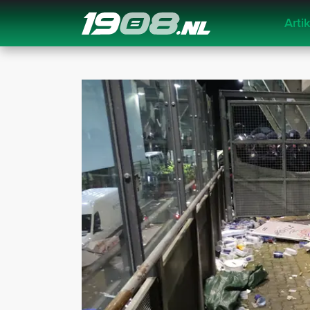
Arti
Navigation