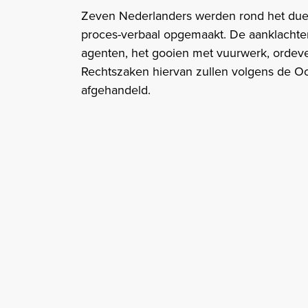
Zeven Nederlanders werden rond het due
proces-verbaal opgemaakt. De aanklachten
agenten, het gooien met vuurwerk, ordeve
Rechtszaken hiervan zullen volgens de Oost
afgehandeld.