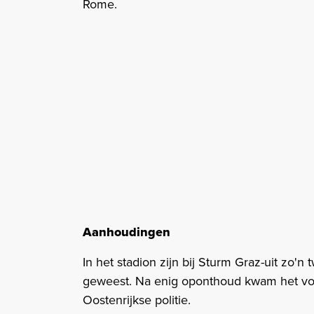
Rome.
Aanhoudingen
In het stadion zijn bij Sturm Graz-uit zo
geweest. Na enig oponthoud kwam het voo
Oostenrijkse politie.