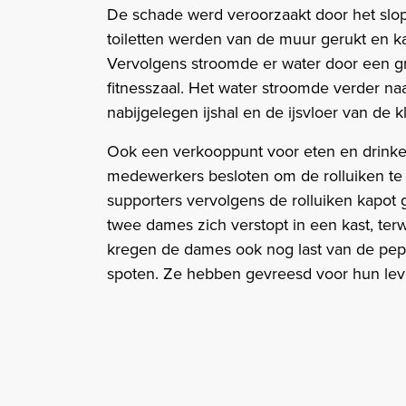
De schade werd veroorzaakt door het slope
toiletten werden van de muur gerukt en k
Vervolgens stroomde er water door een gr
fitnesszaal. Het water stroomde verder na
nabijgelegen ijshal en de ijsvloer van de 
Ook een verkooppunt voor eten en drinke
medewerkers besloten om de rolluiken te
supporters vervolgens de rolluiken kapot g
twee dames zich verstopt in een kast, ter
kregen de dames ook nog last van de pepp
spoten. Ze hebben gevreesd voor hun lev