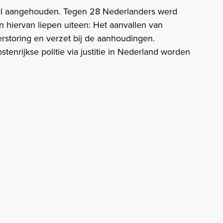
l aangehouden. Tegen 28 Nederlanders werd
 hiervan liepen uiteen: Het aanvallen van
rstoring en verzet bij de aanhoudingen.
enrijkse politie via justitie in Nederland worden