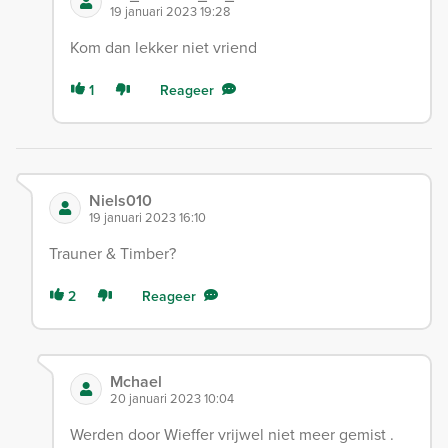
19 januari 2023 19:28
Kom dan lekker niet vriend
1
Reageer
Niels010
19 januari 2023 16:10
Trauner & Timber?
2
Reageer
Mchael
20 januari 2023 10:04
Werden door Wieffer vrijwel niet meer gemist .