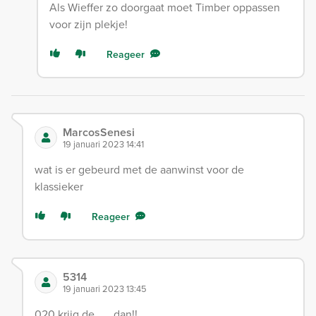
Als Wieffer zo doorgaat moet Timber oppassen
voor zijn plekje!
Reageer
MarcosSenesi
19 januari 2023 14:41
wat is er gebeurd met de aanwinst voor de
klassieker
Reageer
5314
19 januari 2023 13:45
020 krijg de ….. dan!!