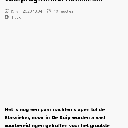
19 jan. 2023 13:34
10 reacties
Puck
Het is nog een paar nachten slapen tot de
Klassieker, maar in De Kuip worden alvast
voorbereidingen getroffen voor het grootste