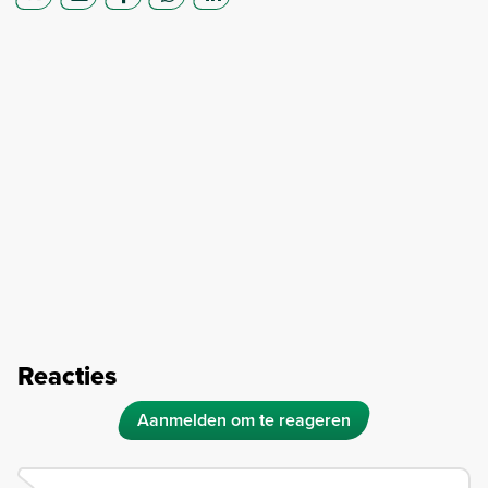
Reacties
Aanmelden om te reageren