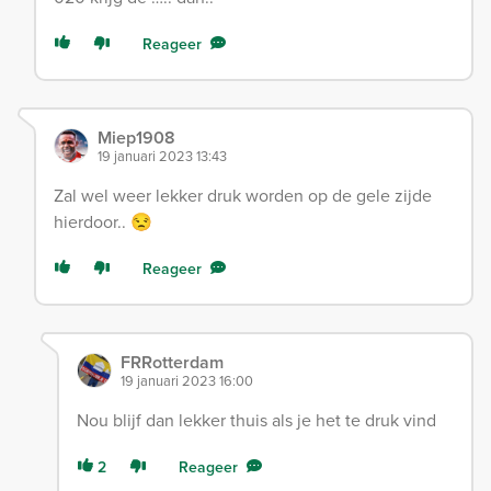
Reageer
Miep1908
19 januari 2023 13:43
Zal wel weer lekker druk worden op de gele zijde
hierdoor.. 😒
Reageer
FRRotterdam
19 januari 2023 16:00
Nou blijf dan lekker thuis als je het te druk vind
2
Reageer