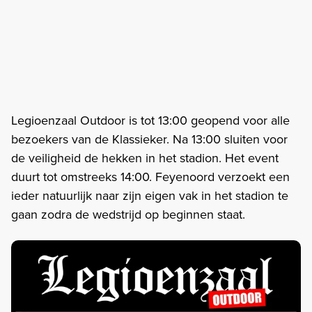
Legioenzaal Outdoor is tot 13:00 geopend voor alle
bezoekers van de Klassieker. Na 13:00 sluiten voor
de veiligheid de hekken in het stadion. Het event
duurt tot omstreeks 14:00. Feyenoord verzoekt een
ieder natuurlijk naar zijn eigen vak in het stadion te
gaan zodra de wedstrijd op beginnen staat.