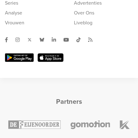
Series
Advertenties
Analyse
Over Ons
Vrouwen
Liveblog
Partners