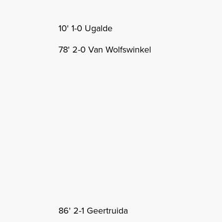
10' 1-0 Ugalde
78' 2-0 Van Wolfswinkel
86' 2-1 Geertruida