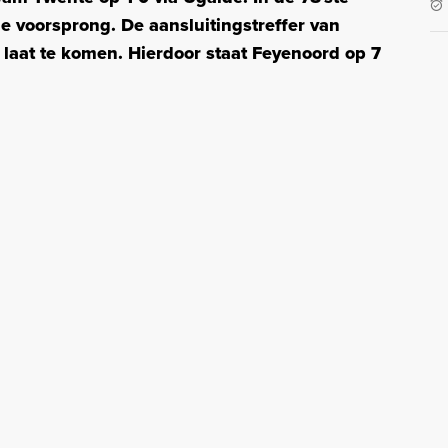
de voorsprong. De
aansluitingstreffer van
e laat te komen. Hierdoor staat Feyenoord op 7