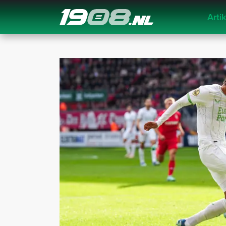
Arti
Navigation