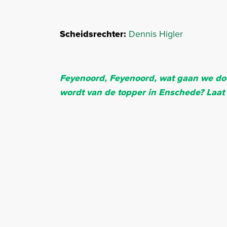
Scheidsrechter:
Dennis Higler
Feyenoord, Feyenoord, wat gaan we doe
wordt van de topper in Enschede? Laat 