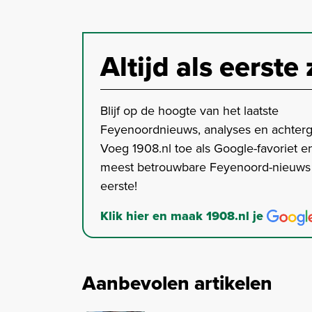
Altijd als eerste 
Blijf op de hoogte van het laatste
Feyenoordnieuws, analyses en achter
Voeg 1908.nl toe als Google-favoriet en
meest betrouwbare Feyenoord-nieuws s
eerste!
Klik hier en maak 1908.nl je
Aanbevolen artikelen