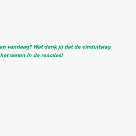
n vandaag? Wat denk jij dat de einduitslag
het weten in de reacties!