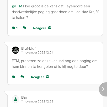
@FTM
Hoe groot is de kans dat Feyenoord een
daadwerkelijke poging gaat doen om Ladislav Krejčí
te halen ?
1
Reageer
Bluf-bluf
11 november 2022 12:51
FTM, proberen ze deze Januari nog een poging om
hem binnen te hengelen of is hij nog te duur?
Reageer
Bar
11 november 2022 12:29