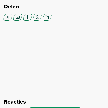
Delen
Reacties