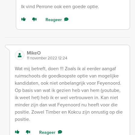
Ik vind Perrone ook een goede optie.
Reageer
MikeO
11 november 2022 12:24
Wat mij betreft, doen !!! Zoals ik al eerder aangaf
ruimschoots de goedkoopste optie van mogelijke
kandidaten, ook niet onbelangrijk voor Feyenoord.
Op basis van wat ik gezien heb van hem (youtube,
ik weet het) heb ik er wel vertrouwen in. Kan niet
minder zijn dan wat Feyenoord nu heeft voor die
positie. Zowel Timber en Kokcu zijn onrustig op die
positie.
Reageer