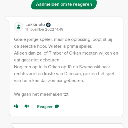
Aanmelden om te reageren
Lekkinelo
11 november 2022 14:49
Goeie jonge speler, maar de oplossing loopt al bij
de selectie hoor, Wiefer is prima speler.
Alleen dan zal of Timber of Orkan moeten wijken en
dat gaat niet gebeuren.
Nog een optie is Orkan op 10 en Szymanski naar
rechtsvoor ten koste van Dilrosun, gezien het spel
van hem kan dat zomaar gebeuren.
We gaan het meemaken tzt
Reageer