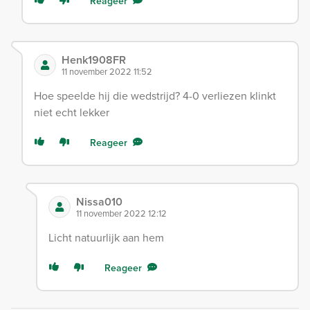
Reageer
Henk1908FR
11 november 2022 11:52
Hoe speelde hij die wedstrijd? 4-0 verliezen klinkt
niet echt lekker
Reageer
Nissa010
11 november 2022 12:12
Licht natuurlijk aan hem
Reageer