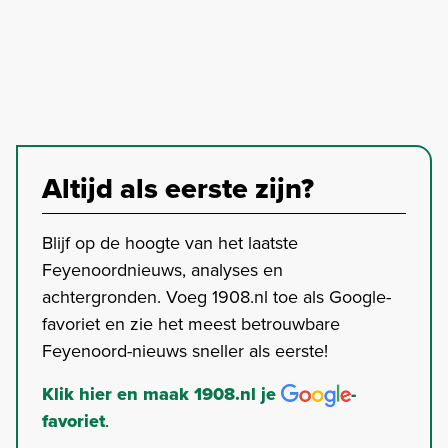
Altijd als eerste zijn?
Blijf op de hoogte van het laatste
Feyenoordnieuws, analyses en
achtergronden. Voeg 1908.nl toe als Google-
favoriet en zie het meest betrouwbare
Feyenoord-nieuws sneller als eerste!
Klik hier en maak 1908.nl je
-
favoriet
.