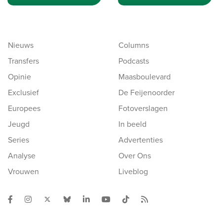
Nieuws
Columns
Transfers
Podcasts
Opinie
Maasboulevard
Exclusief
De Feijenoorder
Europees
Fotoverslagen
Jeugd
In beeld
Series
Advertenties
Analyse
Over Ons
Vrouwen
Liveblog