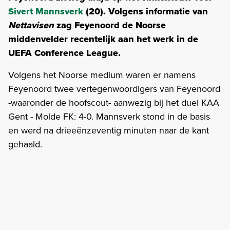
Sivert Mannsverk
(20). Volgens informatie van
Nettavisen
zag Feyenoord de Noorse
middenvelder recentelijk aan het werk in de
UEFA Conference League.
Volgens het Noorse medium waren er namens
Feyenoord twee vertegenwoordigers van Feyenoord
-waaronder de hoofscout- aanwezig bij het duel KAA
Gent - Molde FK: 4-0. Mannsverk stond in de basis
en werd na drieeënzeventig minuten naar de kant
gehaald.