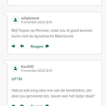
willykment
11 november 2022 12:14
Blijf hopen op Perrone, maar zou ik goed kunnen
leven met de dynamische Mannsverk.
Reageer
Kev010
11 november 2022 12:01
@FTM
Heb je ook enig idee wie van de kandidaten, die
door jou genoemd zijn, boven aan het lijstje staat?