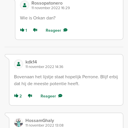
Rossopatonero
11 november 2022 16:29
Wie is Orkan dan?
1
Reageer
kdk14
11 november 2022 14:36
Bovenaan het lijstje staat hopelijk Perrone. Blijf erbij
dat hij de meeste potentie heeft.
2
Reageer
HossamGhaly
11 november 2022 13:08