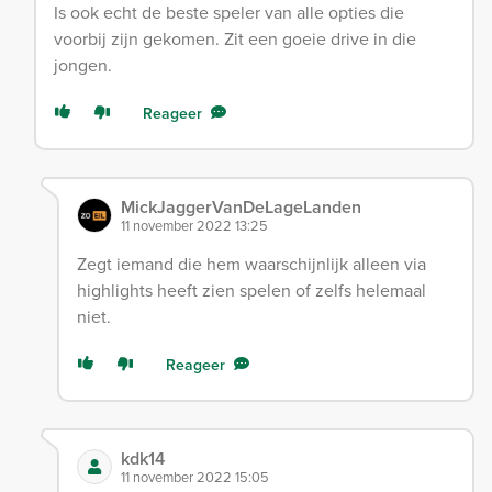
Is ook echt de beste speler van alle opties die
voorbij zijn gekomen. Zit een goeie drive in die
jongen.
Reageer
MickJaggerVanDeLageLanden
11 november 2022 13:25
Zegt iemand die hem waarschijnlijk alleen via
highlights heeft zien spelen of zelfs helemaal
niet.
Reageer
kdk14
11 november 2022 15:05