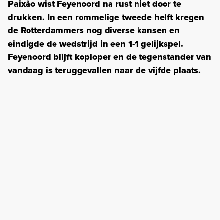
Paixão wist Feyenoord na rust niet door te
drukken. In een rommelige tweede helft kregen
de Rotterdammers nog diverse kansen en
eindigde de wedstrijd in een 1-1 gelijkspel.
Feyenoord blijft koploper en de tegenstander van
vandaag is teruggevallen naar de vijfde plaats.