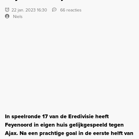
22 jan. 2023 16:30
66 reacties
Niels
In speelronde 17 van de Eredivisie heeft
Feyenoord in eigen huis gelijkgespeeld tegen
Ajax. Na een prachtige goal in de eerste helft van