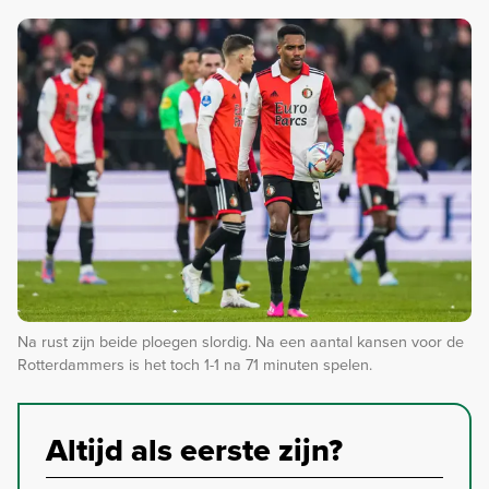
Na rust zijn beide ploegen slordig. Na een aantal kansen voor de
Rotterdammers is het toch 1-1 na 71 minuten spelen.
Altijd als eerste zijn?