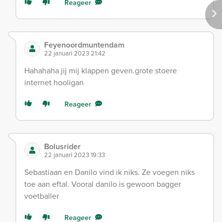
Reageer
Feyenoordmuntendam
22 januari 2023 21:42
Hahahaha jij mij klappen geven.grote stoere
internet hooligan
Reageer
Bolusrider
22 januari 2023 19:33
Sebastiaan en Danilo vind ik niks. Ze voegen niks
toe aan eftal. Vooral danilo is gewoon bagger
voetballer
Reageer