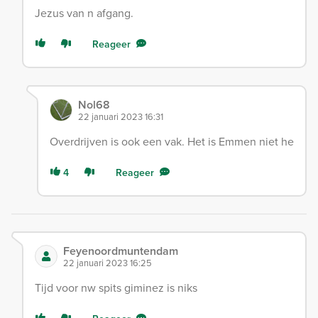
Jezus van n afgang.
Reageer
Nol68
22 januari 2023 16:31
Overdrijven is ook een vak. Het is Emmen niet he
4
Reageer
Feyenoordmuntendam
22 januari 2023 16:25
Tijd voor nw spits giminez is niks