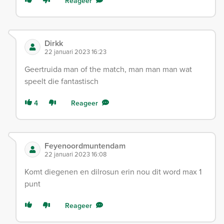
Reageer
Dirkk
22 januari 2023 16:23
Geertruida man of the match, man man man wat
speelt die fantastisch
4
Reageer
Feyenoordmuntendam
22 januari 2023 16:08
Komt diegenen en dilrosun erin nou dit word max 1
punt
Reageer