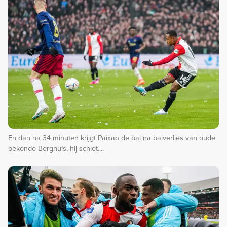
En dan na 34 minuten krijgt Paixao de bal na balverlies van oude
bekende Berghuis, hij schiet....