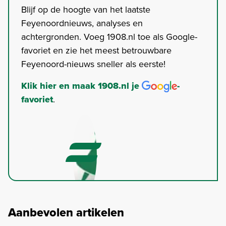
Blijf op de hoogte van het laatste
Feyenoordnieuws, analyses en
achtergronden. Voeg 1908.nl toe als Google-
favoriet en zie het meest betrouwbare
Feyenoord-nieuws sneller als eerste!
Klik hier en maak 1908.nl je
-
favoriet
.
Aanbevolen artikelen