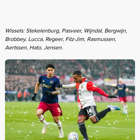
Wissels: Stekelenburg, Pasveer, Wijndal, Bergwijn,
Brobbey, Lucca, Regeer, Fitz-Jim, Rasmussen,
Aertssen, Hato, Jensen.