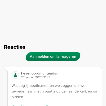
Reacties
Aanmelden om te reageren
Feyenoordmuntendam
22 januari 2023 21:43
Wat zeg jij poetin.moeten we zeggen dat we
tevreden zijn met n punt .nou ga naar de kerk en ga
bidden