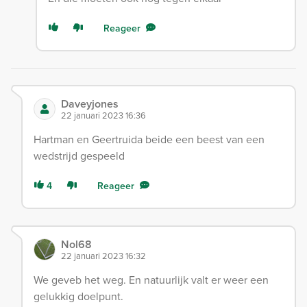
Reageer
Daveyjones
22 januari 2023 16:36
Hartman en Geertruida beide een beest van een
wedstrijd gespeeld
4
Reageer
Nol68
22 januari 2023 16:32
We geveb het weg. En natuurlijk valt er weer een
gelukkig doelpunt.