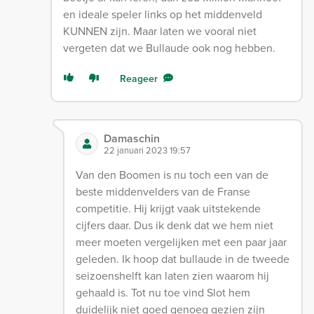
en ideale speler links op het middenveld
KUNNEN zijn. Maar laten we vooral niet
vergeten dat we Bullaude ook nog hebben.
Reageer
Damaschin
22 januari 2023 19:57
Van den Boomen is nu toch een van de
beste middenvelders van de Franse
competitie. Hij krijgt vaak uitstekende
cijfers daar. Dus ik denk dat we hem niet
meer moeten vergelijken met een paar jaar
geleden. Ik hoop dat bullaude in de tweede
seizoenshelft kan laten zien waarom hij
gehaald is. Tot nu toe vind Slot hem
duidelijk niet goed genoeg gezien zijn