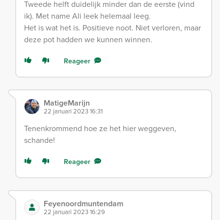
Tweede helft duidelijk minder dan de eerste (vind
ik). Met name Ali leek helemaal leeg.
Het is wat het is. Positieve noot. Niet verloren, maar
deze pot hadden we kunnen winnen.
Reageer
MatigeMarijn
22 januari 2023 16:31
Tenenkrommend hoe ze het hier weggeven,
schande!
Reageer
Feyenoordmuntendam
22 januari 2023 16:29