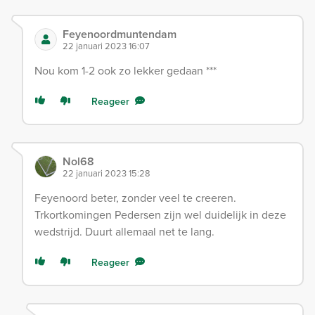
Feyenoordmuntendam
22 januari 2023 16:07
Nou kom 1-2 ook zo lekker gedaan ***
Reageer
Nol68
22 januari 2023 15:28
Feyenoord beter, zonder veel te creeren.
Trkortkomingen Pedersen zijn wel duidelijk in deze
wedstrijd. Duurt allemaal net te lang.
Reageer