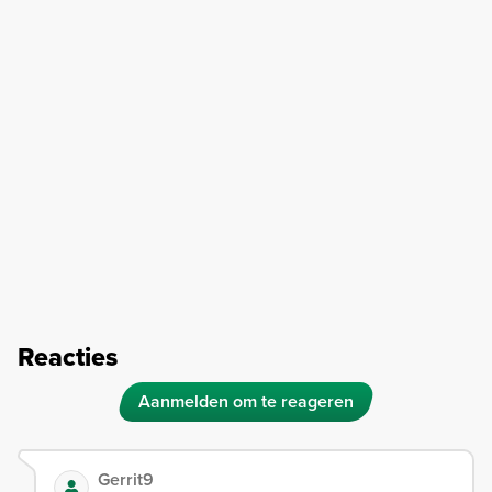
Reacties
Aanmelden om te reageren
Gerrit9