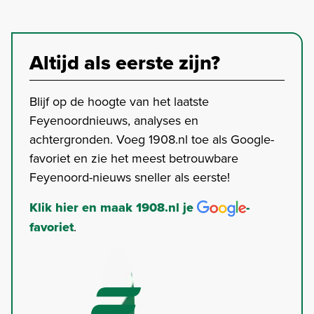
Altijd als eerste zijn?
Blijf op de hoogte van het laatste
Feyenoordnieuws, analyses en
achtergronden. Voeg 1908.nl toe als Google-
favoriet en zie het meest betrouwbare
Feyenoord-nieuws sneller als eerste!
Klik hier en maak 1908.nl je
-
favoriet
.