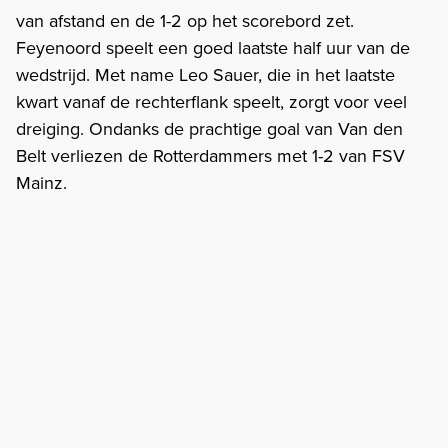
van afstand en de 1-2 op het scorebord zet.
Feyenoord speelt een goed laatste half uur van de
wedstrijd. Met name Leo Sauer, die in het laatste
kwart vanaf de rechterflank speelt, zorgt voor veel
dreiging. Ondanks de prachtige goal van Van den
Belt verliezen de Rotterdammers met 1-2 van FSV
Mainz.