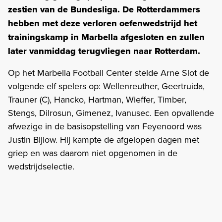
zestien van de Bundesliga. De Rotterdammers
hebben met deze verloren oefenwedstrijd het
trainingskamp in Marbella afgesloten en zullen
later vanmiddag terugvliegen naar Rotterdam.
Op het Marbella Football Center stelde Arne Slot de
volgende elf spelers op: Wellenreuther, Geertruida,
Trauner (C), Hancko, Hartman, Wieffer, Timber,
Stengs, Dilrosun, Gimenez, Ivanusec. Een opvallende
afwezige in de basisopstelling van Feyenoord was
Justin Bijlow. Hij kampte de afgelopen dagen met
griep en was daarom niet opgenomen in de
wedstrijdselectie.