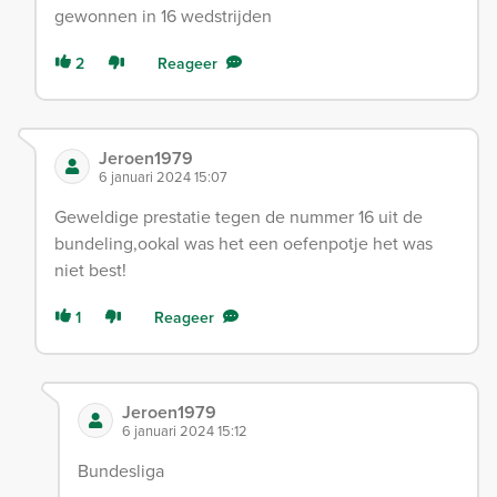
gewonnen in 16 wedstrijden
2
Reageer
Jeroen1979
6 januari 2024 15:07
Geweldige prestatie tegen de nummer 16 uit de
bundeling,ookal was het een oefenpotje het was
niet best!
1
Reageer
Jeroen1979
6 januari 2024 15:12
Bundesliga