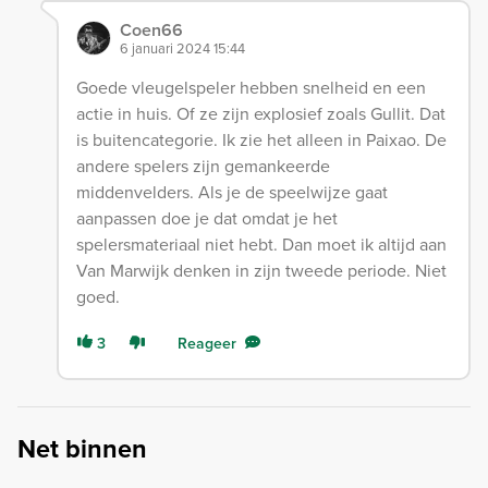
Coen66
6 januari 2024 15:44
Goede vleugelspeler hebben snelheid en een
actie in huis. Of ze zijn explosief zoals Gullit. Dat
is buitencategorie. Ik zie het alleen in Paixao. De
andere spelers zijn gemankeerde
middenvelders. Als je de speelwijze gaat
aanpassen doe je dat omdat je het
spelersmateriaal niet hebt. Dan moet ik altijd aan
Van Marwijk denken in zijn tweede periode. Niet
goed.
3
Reageer
Net binnen