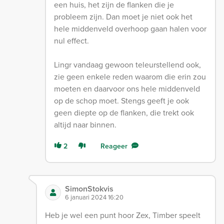
een huis, het zijn de flanken die je
probleem zijn. Dan moet je niet ook het
hele middenveld overhoop gaan halen voor
nul effect.
Lingr vandaag gewoon teleurstellend ook,
zie geen enkele reden waarom die erin zou
moeten en daarvoor ons hele middenveld
op de schop moet. Stengs geeft je ook
geen diepte op de flanken, die trekt ook
altijd naar binnen.
2
Reageer
SimonStokvis
6 januari 2024 16:20
Heb je wel een punt hoor Zex, Timber speelt