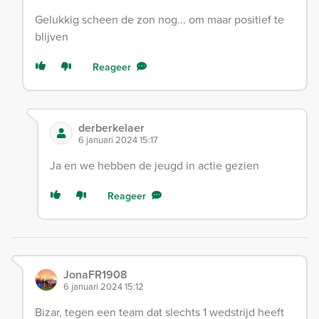
Gelukkig scheen de zon nog... om maar positief te
blijven
Reageer
derberkelaer
6 januari 2024 15:17
Ja en we hebben de jeugd in actie gezien
Reageer
JonaFR1908
6 januari 2024 15:12
Bizar, tegen een team dat slechts 1 wedstrijd heeft