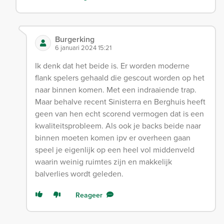
Burgerking
6 januari 2024 15:21
Ik denk dat het beide is. Er worden moderne
flank spelers gehaald die gescout worden op het
naar binnen komen. Met een indraaiende trap.
Maar behalve recent Sinisterra en Berghuis heeft
geen van hen echt scorend vermogen dat is een
kwaliteitsprobleem. Als ook je backs beide naar
binnen moeten komen ipv er overheen gaan
speel je eigenlijk op een heel vol middenveld
waarin weinig ruimtes zijn en makkelijk
balverlies wordt geleden.
Reageer