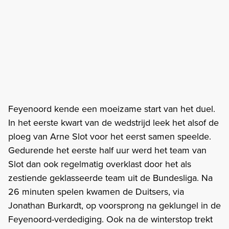
Feyenoord kende een moeizame start van het duel.
In het eerste kwart van de wedstrijd leek het alsof de
ploeg van Arne Slot voor het eerst samen speelde.
Gedurende het eerste half uur werd het team van
Slot dan ook regelmatig overklast door het als
zestiende geklasseerde team uit de Bundesliga. Na
26 minuten spelen kwamen de Duitsers, via
Jonathan Burkardt, op voorsprong na geklungel in de
Feyenoord-verdediging. Ook na de winterstop trekt