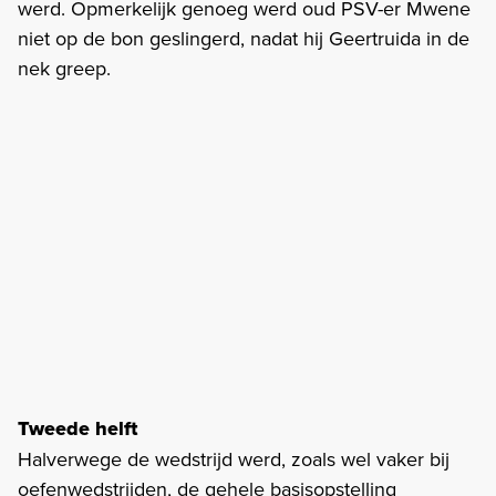
werd. Opmerkelijk genoeg werd oud PSV-er Mwene
niet op de bon geslingerd, nadat hij Geertruida in de
nek greep.
Tweede helft
Halverwege de wedstrijd werd, zoals wel vaker bij
oefenwedstrijden, de gehele basisopstelling