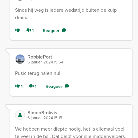
Sinds hij weg is iedere wedstrijd buiten de kuip
drama.
1
Reageer
RobbiePort
6 januari 2024 15:54
Pusic terug halen nu!!
1
1
Reageer
SimonStokvis
6 januari 2024 15:15
We hebben meer diepte nodig, het is allemaal veel
te veel in de bal. Dat geldt voor alle middenvelders,