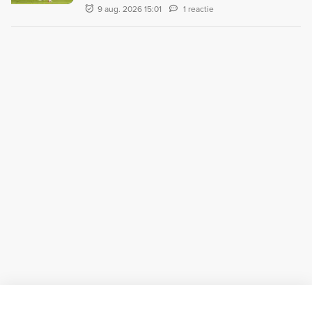
9 aug. 2026 15:01
1 reactie