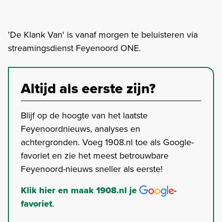
'De Klank Van' is vanaf morgen te beluisteren via
streamingsdienst Feyenoord ONE.
Altijd als eerste zijn?
Blijf op de hoogte van het laatste
Feyenoordnieuws, analyses en
achtergronden. Voeg 1908.nl toe als Google-
favoriet en zie het meest betrouwbare
Feyenoord-nieuws sneller als eerste!
Klik hier en maak 1908.nl je
-
favoriet
.