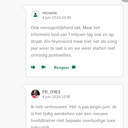
nicosia
4 juni 2024 20:49
Ook eenogenlijkheid idd. Maar het
informele bod van 1 miljoen lag ook zo op
straat. Als feyenoord maar niet net als vorig
jaar weer te laat is en we weer starten met
onnodig puntverlies.
Reageer
FR_0183
4 juni 2024 23:18
Ik heb vertrouwen. Het is pas begin juni. Al
is het tijdig aanstellen van een nieuwe
hoofdtrainer niet bepaale overbodige luxe
natuurlijk.