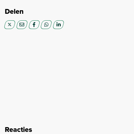
Delen
Reacties