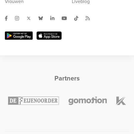
Vrouwen
Liveblog
Partners