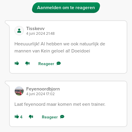
Aanmelden om te reageren
Tisskevv
4 juni 2024 21:48
Heeuuurlijk! Al hebben we ook natuurlijk de
mannen van Kein geloel al! Doeidoei
Reageer
Feyenoordbjorn
4 juni 2024 17:02
Laat feyenoord maar komen met een trainer.
4
Reageer