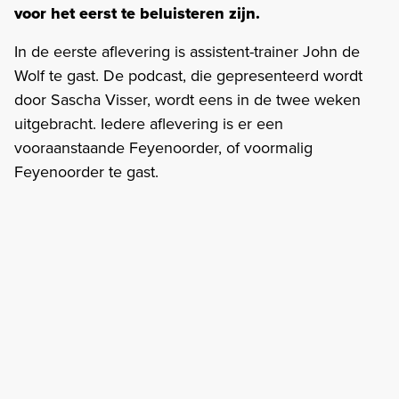
voor het eerst te beluisteren zijn.
In de eerste aflevering is assistent-trainer John de
Wolf te gast. De podcast, die gepresenteerd wordt
door Sascha Visser, wordt eens in de twee weken
uitgebracht. Iedere aflevering is er een
vooraanstaande Feyenoorder, of voormalig
Feyenoorder te gast.