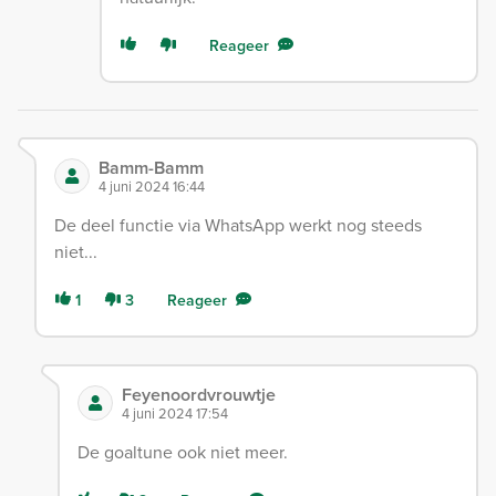
Reageer
Bamm-Bamm
4 juni 2024 16:44
De deel functie via WhatsApp werkt nog steeds
niet...
1
3
Reageer
Feyenoordvrouwtje
4 juni 2024 17:54
De goaltune ook niet meer.