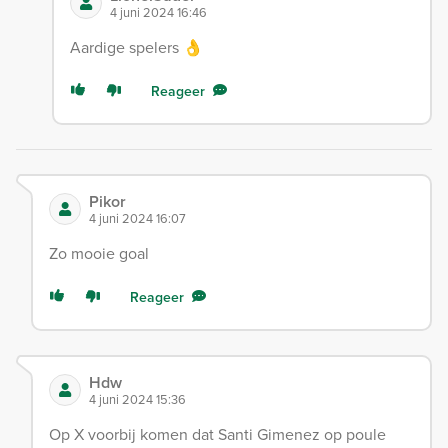
4 juni 2024 16:46
Aardige spelers 👌
Reageer
Pikor
4 juni 2024 16:07
Zo mooie goal
Reageer
Hdw
4 juni 2024 15:36
Op X voorbij komen dat Santi Gimenez op poule