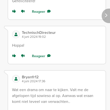
Gefeliciteerd!
Reageer
TechnischDirecteur
4 juni 2024 19:02
Hoppa!
Reageer
Bryanfr12
4 juni 2024 17:36
Wat een drama om naar te kijken. Valt me de
afgelopen tijd sowieso al op. Aanwas wat eraan
komt niet teveel van verwachten..