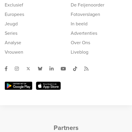
Exclusief
De Feijenoorder
Europees
Fotoverslagen
Jeugd
In beeld
Series
Advertenties
Analyse
Over Ons
Vrouwen
Liveblog
Partners