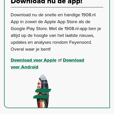
Download nu de app!
Download nu de snelle en handige 1908.nl
App in zowel de Apple App Store als de
Google Play Store. Met de 1908.nl-app ben je
altijd op de hoogte van het laatste nieuws,
updates en analyses rondom Feyenoord.
Overal waar je bent!
Download voor Apple
of
Download
voor Android