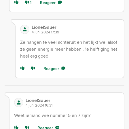
1
Reageer
LionelSauer
4 juni 2024 17:39
Ze hangen te veel achteruit en het lijkt wel alsof
ze geen energie meer hebben.. 1e helft ging het
heel erg goed
Reageer
LionelSauer
4 juni 2024 16:31
Weet iemand wie nummer 5 en 7 zijn?
Reageer