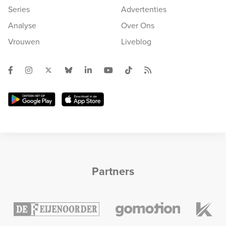
Series
Advertenties
Analyse
Over Ons
Vrouwen
Liveblog
Partners