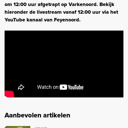
om 12:00 uur afgetrapt op Varkenoord. Bekijk
hieronder de livestream vanaf 12:00 uur via het
YouTube kanaal van Feyenoord.
Aanbevolen artikelen