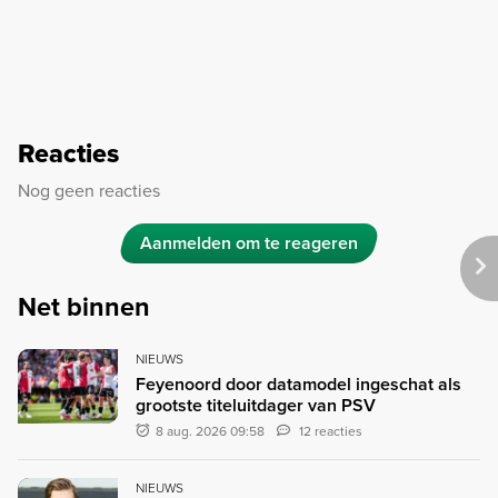
Reacties
Nog geen reacties
Aanmelden om te reageren
Net binnen
NIEUWS
Feyenoord door datamodel ingeschat als
grootste titeluitdager van PSV
8 aug. 2026 09:58
12 reacties
NIEUWS