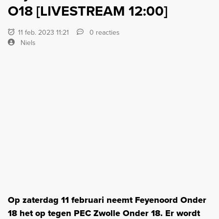
O18 [LIVESTREAM 12:00]
11 feb. 2023 11:21
0 reacties
Niels
Op zaterdag 11 februari neemt Feyenoord Onder
18 het op tegen PEC Zwolle Onder 18. Er wordt