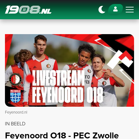
Navigation
Feyenoord.nl
IN BEELD
Feyenoord O18 - PEC Zwolle