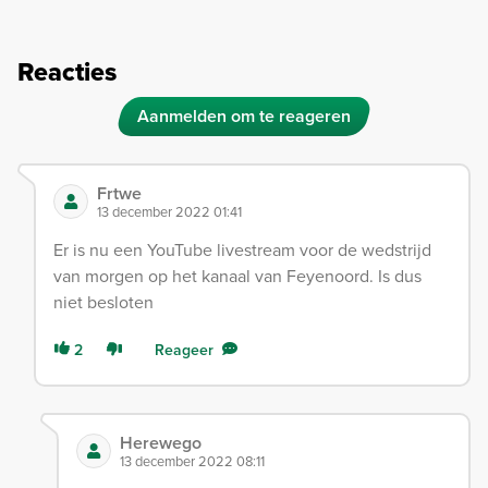
Reacties
Aanmelden om te reageren
Frtwe
13 december 2022 01:41
Er is nu een YouTube livestream voor de wedstrijd
van morgen op het kanaal van Feyenoord. Is dus
niet besloten
2
Reageer
Herewego
13 december 2022 08:11