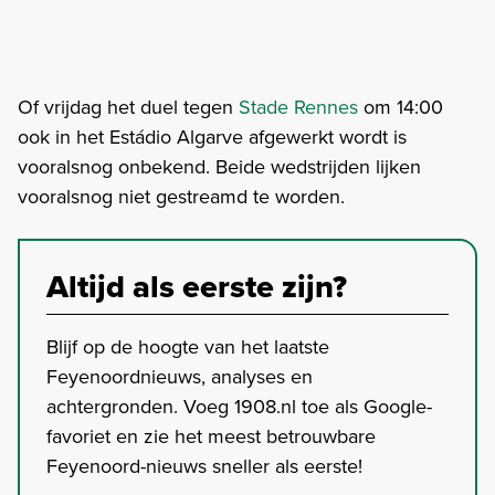
Of vrijdag het duel tegen
Stade Rennes
om 14:00
ook in het Estádio Algarve afgewerkt wordt is
vooralsnog onbekend. Beide wedstrijden lijken
vooralsnog niet gestreamd te worden.
Altijd als eerste zijn?
Blijf op de hoogte van het laatste
Feyenoordnieuws, analyses en
achtergronden. Voeg 1908.nl toe als Google-
favoriet en zie het meest betrouwbare
Feyenoord-nieuws sneller als eerste!