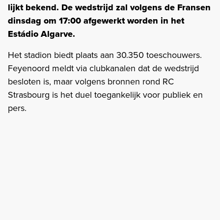
lijkt bekend.
De wedstrijd zal volgens de Fransen
dinsdag om 17:00 afgewerkt worden in het
Estádio Algarve.
Het stadion biedt plaats aan 30.350 toeschouwers.
Feyenoord meldt via clubkanalen dat de wedstrijd
besloten is, maar volgens bronnen rond RC
Strasbourg is het duel toegankelijk voor publiek en
pers.