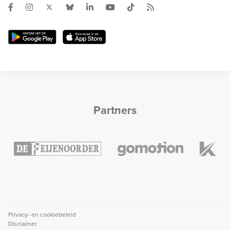
Partners
Privacy- en cookiebeleid
Disclaimer