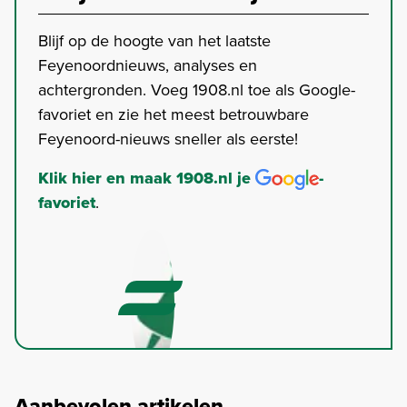
Blijf op de hoogte van het laatste
Feyenoordnieuws, analyses en
achtergronden. Voeg 1908.nl toe als Google-
favoriet en zie het meest betrouwbare
Feyenoord-nieuws sneller als eerste!
Klik hier en maak 1908.nl je
-
favoriet
.
Aanbevolen artikelen