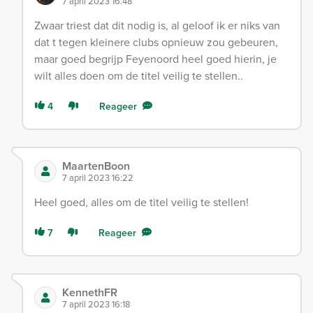
7 april 2023 16:48
Zwaar triest dat dit nodig is, al geloof ik er niks van
dat t tegen kleinere clubs opnieuw zou gebeuren,
maar goed begrijp Feyenoord heel goed hierin, je
wilt alles doen om de titel veilig te stellen..
4
Reageer
MaartenBoon
7 april 2023 16:22
Heel goed, alles om de titel veilig te stellen!
7
Reageer
KennethFR
7 april 2023 16:18