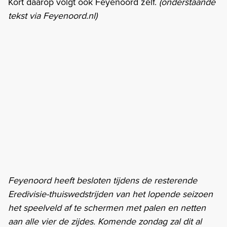
Kort daarop volgt ook Feyenoord zelf.
(onderstaande
tekst via Feyenoord.nl)
Feyenoord heeft besloten tijdens de resterende
Eredivisie-thuiswedstrijden van het lopende seizoen
het speelveld af te schermen met palen en netten
aan alle vier de zijdes. Komende zondag zal dit al