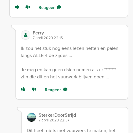
Reageer
Ferry
7 april 2023 22:15
Ik zou het stuk nog eens lezen netten en palen
langs ALLE 4 de zijdes....
Je mag en kan geen risico nemen als er ********
zijn die dit en het vuurwerk blijven doen....
Reageer
SterkerDoorStrijd
7 april 2023 22:37
Dit heeft niets met vuurwerk te maken, het