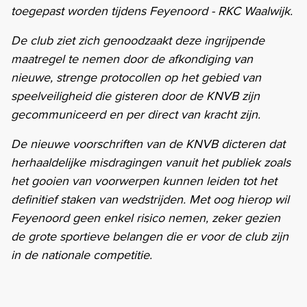
toegepast worden tijdens Feyenoord - RKC Waalwijk.
De club ziet zich genoodzaakt deze ingrijpende
maatregel te nemen door de afkondiging van
nieuwe, strenge protocollen op het gebied van
speelveiligheid die gisteren door de KNVB zijn
gecommuniceerd en per direct van kracht zijn.
De nieuwe voorschriften van de KNVB dicteren dat
herhaaldelijke misdragingen vanuit het publiek zoals
het gooien van voorwerpen kunnen leiden tot het
definitief staken van wedstrijden. Met oog hierop wil
Feyenoord geen enkel risico nemen, zeker gezien
de grote sportieve belangen die er voor de club zijn
in de nationale competitie.