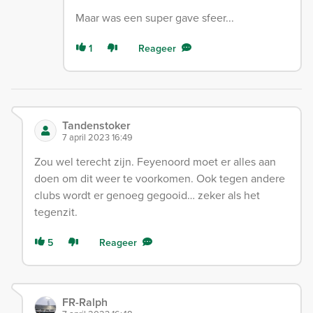
Maar was een super gave sfeer...
1
Reageer
Tandenstoker
7 april 2023 16:49
Zou wel terecht zijn. Feyenoord moet er alles aan
doen om dit weer te voorkomen. Ook tegen andere
clubs wordt er genoeg gegooid… zeker als het
tegenzit.
5
Reageer
FR-Ralph