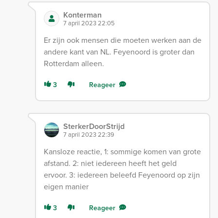
Konterman
7 april 2023 22:05
Er zijn ook mensen die moeten werken aan de
andere kant van NL. Feyenoord is groter dan
Rotterdam alleen.
3
Reageer
SterkerDoorStrijd
7 april 2023 22:39
Kansloze reactie, 1: sommige komen van grote
afstand. 2: niet iedereen heeft het geld
ervoor. 3: iedereen beleefd Feyenoord op zijn
eigen manier
3
Reageer