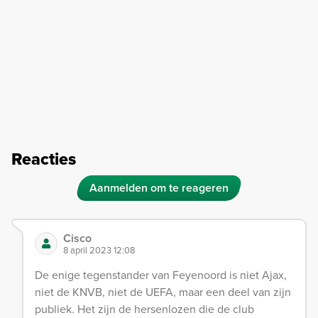
Reacties
Aanmelden om te reageren
Cisco
8 april 2023 12:08
De enige tegenstander van Feyenoord is niet Ajax,
niet de KNVB, niet de UEFA, maar een deel van zijn
publiek. Het zijn de hersenlozen die de club