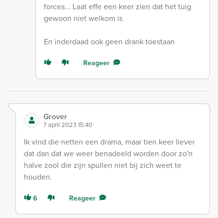
forces... Laat effe een keer zien dat het tuig
gewoon niet welkom is
En inderdaad ook geen drank toestaan
Reageer
Grover
7 april 2023 15:40
Ik vind die netten een drama, maar tien keer liever
dat dan dat we weer benadeeld worden door zo'n
halve zool die zijn spullen niet bij zich weet te
houden.
6
Reageer