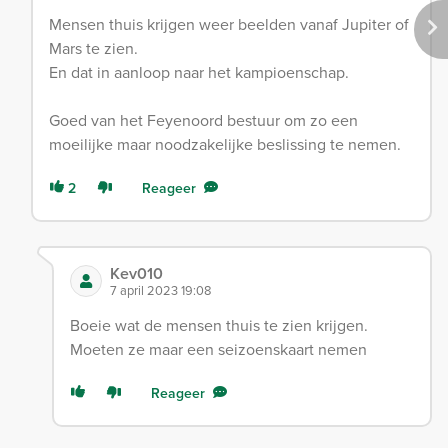
Mensen thuis krijgen weer beelden vanaf Jupiter of
Mars te zien.
En dat in aanloop naar het kampioenschap.
Goed van het Feyenoord bestuur om zo een
moeilijke maar noodzakelijke beslissing te nemen.
2
Reageer
Kev010
7 april 2023 19:08
Boeie wat de mensen thuis te zien krijgen.
Moeten ze maar een seizoenskaart nemen
Reageer