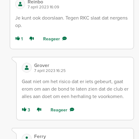
Reinbo
7 april 2023 16:09
Je kunt ook doorslaan. Tegen RKC slaat dat nergens
op.
1
Reageer
Grover
7 april 2023 16:25
Gaat niet om het risico dat er iets gebeurt, gaat
erom om aan de bond te laten zien dat de club er
alles aan doet om een herhaling te voorkomen.
3
Reageer
Ferry