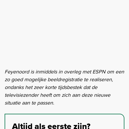
Feyenoord is inmiddels in overleg met ESPN om een
zo goed mogelijke beeldregistratie te realiseren,
ondanks het zeer korte tijdsbestek dat de
televisiezender heeft om zich aan deze nieuwe
situatie aan te passen.
Altijd als eerste zijn?