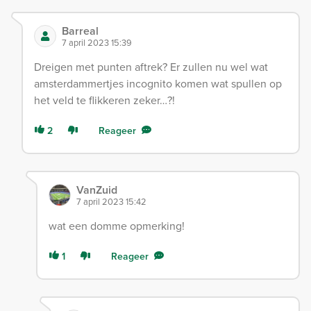
Barreal
7 april 2023 15:39
Dreigen met punten aftrek? Er zullen nu wel wat
amsterdammertjes incognito komen wat spullen op
het veld te flikkeren zeker…?!
2
Reageer
VanZuid
7 april 2023 15:42
wat een domme opmerking!
1
Reageer