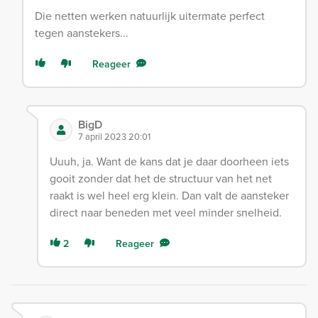
Die netten werken natuurlijk uitermate perfect
tegen aanstekers...
Reageer
BigD
7 april 2023 20:01
Uuuh, ja. Want de kans dat je daar doorheen iets
gooit zonder dat het de structuur van het net
raakt is wel heel erg klein. Dan valt de aansteker
direct naar beneden met veel minder snelheid.
2
Reageer