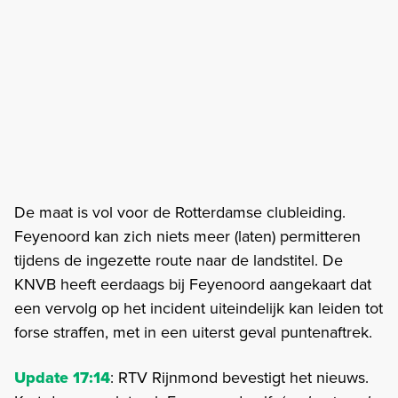
De maat is vol voor de Rotterdamse clubleiding.
Feyenoord kan zich niets meer (laten) permitteren
tijdens de ingezette route naar de landstitel. De
KNVB heeft eerdaags bij Feyenoord aangekaart dat
een vervolg op het incident uiteindelijk kan leiden tot
forse straffen, met in een uiterst geval puntenaftrek.
Update 17:14
: RTV Rijnmond bevestigt het nieuws.