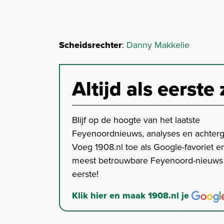
Scheidsrechter
:
Danny Makkelie
Altijd als eerste 
Blijf op de hoogte van het laatste
Feyenoordnieuws, analyses en achter
Voeg 1908.nl toe als Google-favoriet en
meest betrouwbare Feyenoord-nieuws s
eerste!
Klik hier en maak 1908.nl je