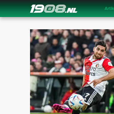
Arti
Navigation