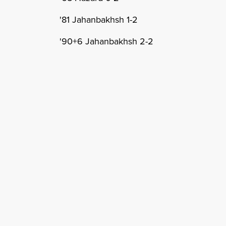
'81 Jahanbakhsh 1-2
'90+6 Jahanbakhsh 2-2