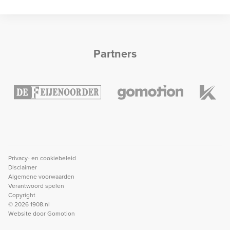
Partners
Privacy- en cookiebeleid
Disclaimer
Algemene voorwaarden
Verantwoord spelen
Copyright
© 2026 1908.nl
Website door
Gomotion