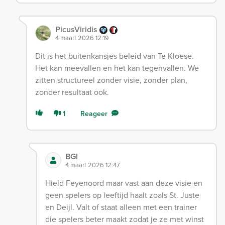
PicusViridis
4 maart 2026 12:19
Dit is het buitenkansjes beleid van Te Kloese.
Het kan meevallen en het kan tegenvallen. We
zitten structureel zonder visie, zonder plan,
zonder resultaat ook.
1
Reageer
BGI
4 maart 2026 12:47
Hield Feyenoord maar vast aan deze visie en
geen spelers op leeftijd haalt zoals St. Juste
en Deijl. Valt of staat alleen met een trainer
die spelers beter maakt zodat je ze met winst