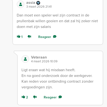
assia
3 maart 2026 21:41
Dan moet een speler wel zijn contract in de
prullenbak willen gooien en dat zal hij zeker niet
doen met zijn salaris
1
Reageer
Veteraan
4 maart 2026 10:09
Ligt eraan wat hij misdaan heeft.
En na goed onderzoek door de werkgever.
Kan reden voor ontbinding contract zonder
vergoedingen zijn.
2
Reageer