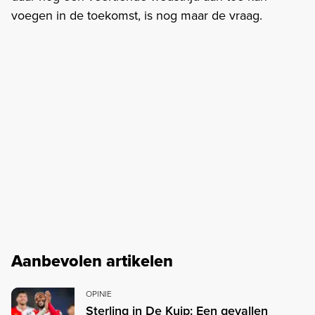
voegen in de toekomst, is nog maar de vraag.
Aanbevolen artikelen
OPINIE
Sterling in De Kuip: Een gevallen