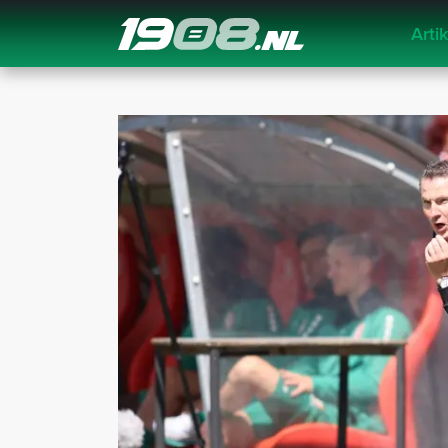
Arti
Navigation