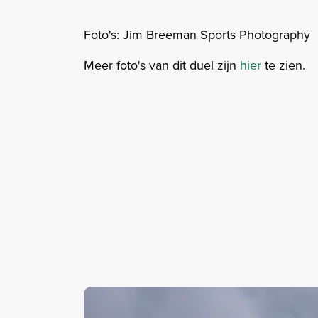
Foto's: Jim Breeman Sports Photography
Meer foto's van dit duel zijn
hier
te zien.