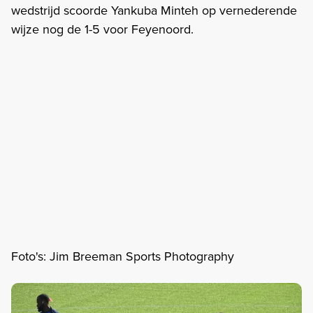
wedstrijd scoorde Yankuba Minteh op vernederende
wijze nog de 1-5 voor Feyenoord.
Foto's: Jim Breeman Sports Photography