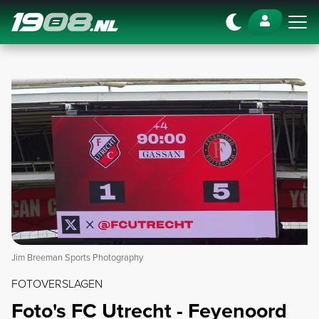
Navigation
Jim Breeman Sports Photography
FOTOVERSLAGEN
Foto's FC Utrecht - Feyenoord