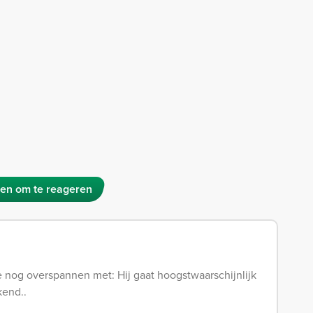
en om te reageren
nog overspannen met: Hij gaat hoogstwaarschijnlijk
kend..