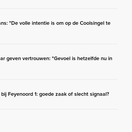
ns: "De volle intentie is om op de Coolsingel te
ar geven vertrouwen: "Gevoel is hetzelfde nu in
 bij Feyenoord 1: goede zaak of slecht signaal?