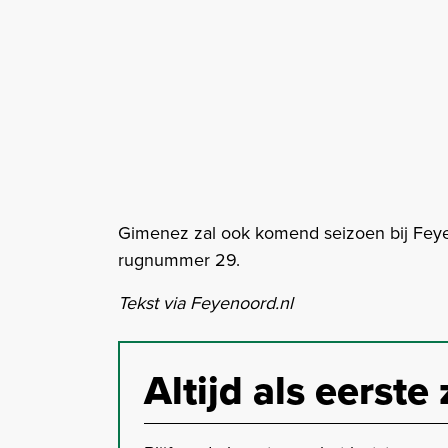
Gimenez zal ook komend seizoen bij Feye
rugnummer 29.
Tekst via Feyenoord.nl
Altijd als eerste 