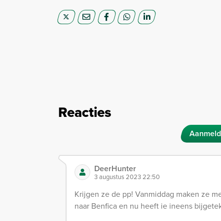
Reacties
Aanmeld
DeerHunter
3 augustus 2023 22:50
Krijgen ze de pp! Vanmiddag maken ze me 
naar Benfica en nu heeft ie ineens bijgete