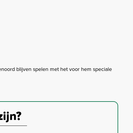
noord blijven spelen met het voor hem speciale
zijn?