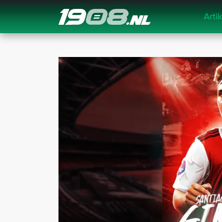
Arti
Navigation