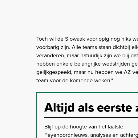
Toch wil de Slowaak voorlopig nog niks 
voorbarig zijn. Alle teams staan dichtbij e
veranderen, maar natuurlijk zijn we blij d
hebben enkele belangrijke wedstrijden g
gelijkgespeeld, maar nu hebben we AZ ver
team voor de komende weken."
Altijd als eerste 
Blijf op de hoogte van het laatste
Feyenoordnieuws, analyses en achter