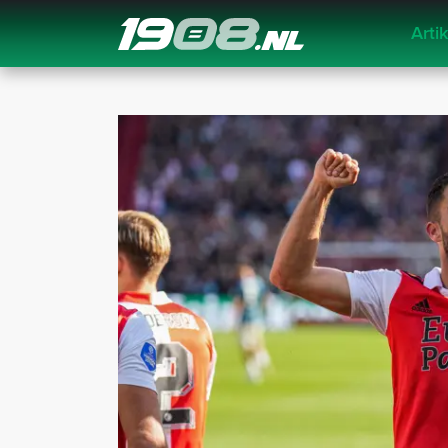
Arti
Navigation