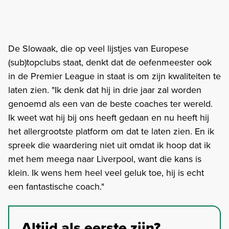
De Slowaak, die op veel lijstjes van Europese
(sub)topclubs staat, denkt dat de oefenmeester ook
in de Premier League in staat is om zijn kwaliteiten te
laten zien. "Ik denk dat hij in drie jaar zal worden
genoemd als een van de beste coaches ter wereld.
Ik weet wat hij bij ons heeft gedaan en nu heeft hij
het allergrootste platform om dat te laten zien. En ik
spreek die waardering niet uit omdat ik hoop dat ik
met hem meega naar Liverpool, want die kans is
klein. Ik wens hem heel veel geluk toe, hij is echt
een fantastische coach."
Altijd als eerste zijn?