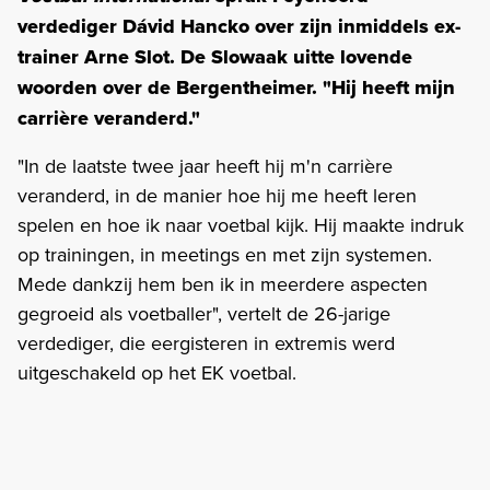
verdediger Dávid Hancko over zijn inmiddels ex-
trainer Arne Slot. De Slowaak uitte lovende
woorden over de Bergentheimer. "Hij heeft mijn
carrière veranderd."
"In de laatste twee jaar heeft hij m'n carrière
veranderd, in de manier hoe hij me heeft leren
spelen en hoe ik naar voetbal kijk. Hij maakte indruk
op trainingen, in meetings en met zijn systemen.
Mede dankzij hem ben ik in meerdere aspecten
gegroeid als voetballer", vertelt de 26-jarige
verdediger, die eergisteren in extremis werd
uitgeschakeld op het EK voetbal.