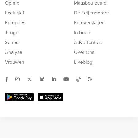
Opinie
Maasboulevard
Exclusief
De Feijenoorder
Europees
Fotoverslagen
Jeugd
In beeld
Series
Advertenties
Analyse
Over Ons
Vrouwen
Liveblog