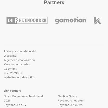
Partners
Privacy- en cookiebeleid
Disclaimer
Algemene voorwaarden
Verantwoord spelen
Copyright
© 2026 1908.nl
Website door
Gomotion
Link partners
Beste Bookmakers Nederland
Nautical Safety
2026
Feyenoord liederen
Feyenoord op TV
Feyenoord nieuws