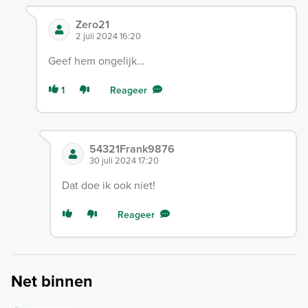
Zero21
2 juli 2024 16:20
Geef hem ongelijk…
1
Reageer
54321Frank9876
30 juli 2024 17:20
Dat doe ik ook niet!
Reageer
Net binnen