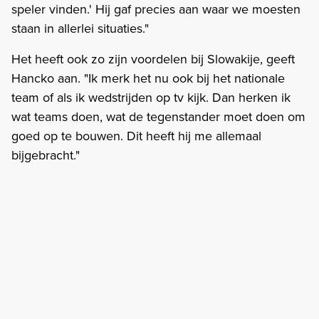
speler vinden.' Hij gaf precies aan waar we moesten
staan in allerlei situaties."
Het heeft ook zo zijn voordelen bij Slowakije, geeft
Hancko aan. "Ik merk het nu ook bij het nationale
team of als ik wedstrijden op tv kijk. Dan herken ik
wat teams doen, wat de tegenstander moet doen om
goed op te bouwen. Dit heeft hij me allemaal
bijgebracht."