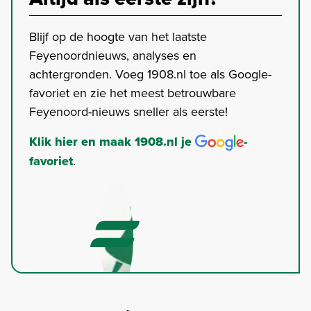
Blijf op de hoogte van het laatste
Feyenoordnieuws, analyses en
achtergronden. Voeg 1908.nl toe als Google-
favoriet en zie het meest betrouwbare
Feyenoord-nieuws sneller als eerste!
Klik hier en maak 1908.nl je
-
favoriet
.