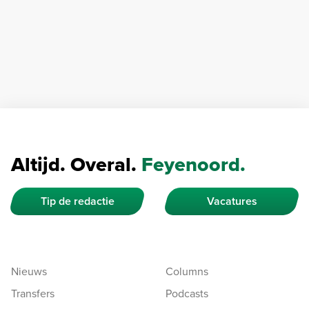
Altijd. Overal.
Feyenoord.
Tip de redactie
Vacatures
Nieuws
Columns
Transfers
Podcasts