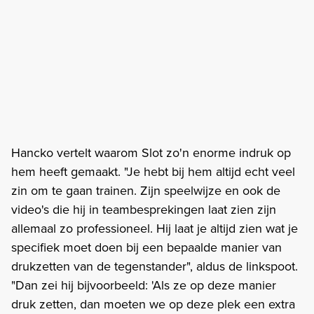
Hancko vertelt waarom Slot zo'n enorme indruk op
hem heeft gemaakt. "Je hebt bij hem altijd echt veel
zin om te gaan trainen. Zijn speelwijze en ook de
video's die hij in teambesprekingen laat zien zijn
allemaal zo professioneel. Hij laat je altijd zien wat je
specifiek moet doen bij een bepaalde manier van
drukzetten van de tegenstander", aldus de linkspoot.
"Dan zei hij bijvoorbeeld: 'Als ze op deze manier
druk zetten, dan moeten we op deze plek een extra