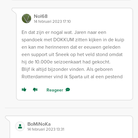
Nol68
14 februari 2023 17:10
En dat zijn er nogal wat. Jaren naar een
spandoek met DOKKUM zitten kijken in de kuip
en kan me herinneren dat er eeuwen geleden
een support uit Sneek op het veld stond omdat
hij de 10.000e seizoenkaart had gekocht.
Blijf ik altijd bijzonder vinden. Als geboren
Rotterdammer vind ik Sparta uit al een pestend
Reageer
BoMiNoKa
14 februari 2023 13:31