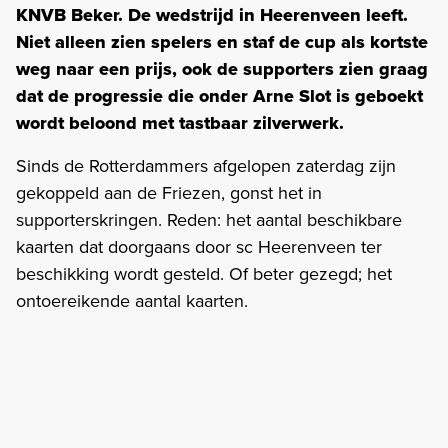
KNVB Beker. De wedstrijd in Heerenveen leeft.
Niet alleen zien spelers en staf de cup als kortste
weg naar een prijs, ook de supporters zien graag
dat de progressie die onder Arne Slot is geboekt
wordt beloond met tastbaar zilverwerk.
Sinds de Rotterdammers afgelopen zaterdag zijn
gekoppeld aan de Friezen, gonst het in
supporterskringen. Reden: het aantal beschikbare
kaarten dat doorgaans door sc Heerenveen ter
beschikking wordt gesteld. Of beter gezegd; het
ontoereikende aantal kaarten.