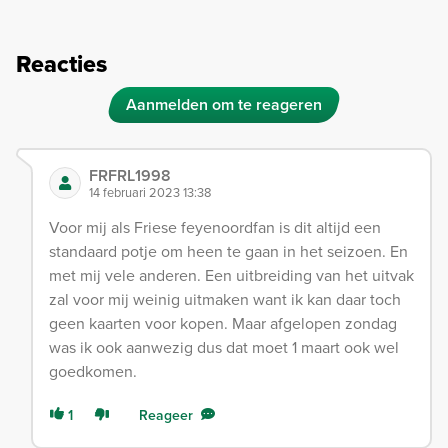
Reacties
Aanmelden om te reageren
FRFRL1998
14 februari 2023 13:38
Voor mij als Friese feyenoordfan is dit altijd een
standaard potje om heen te gaan in het seizoen. En
met mij vele anderen. Een uitbreiding van het uitvak
zal voor mij weinig uitmaken want ik kan daar toch
geen kaarten voor kopen. Maar afgelopen zondag
was ik ook aanwezig dus dat moet 1 maart ook wel
goedkomen.
1
Reageer