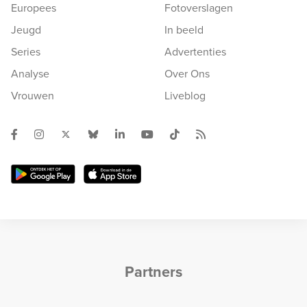
Europees
Fotoverslagen
Jeugd
In beeld
Series
Advertenties
Analyse
Over Ons
Vrouwen
Liveblog
Partners