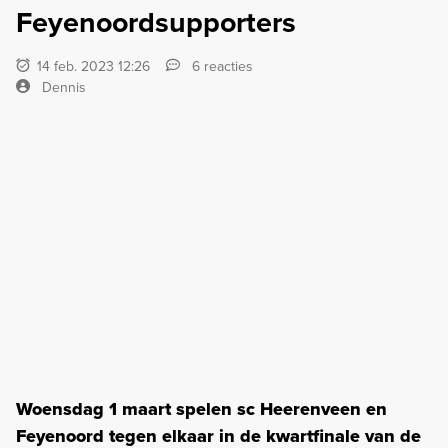
Feyenoordsupporters
14 feb. 2023 12:26
6 reacties
Dennis
Woensdag 1 maart spelen sc Heerenveen en
Feyenoord tegen elkaar in de kwartfinale van de