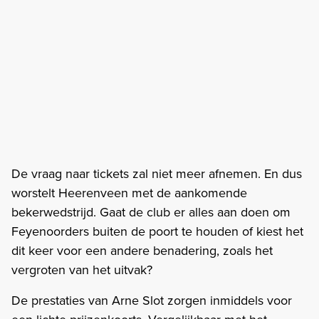
De vraag naar tickets zal niet meer afnemen. En dus
worstelt Heerenveen met de aankomende
bekerwedstrijd. Gaat de club er alles aan doen om
Feyenoorders buiten de poort te houden of kiest het
dit keer voor een andere benadering, zoals het
vergroten van het uitvak?
De prestaties van Arne Slot zorgen inmiddels voor