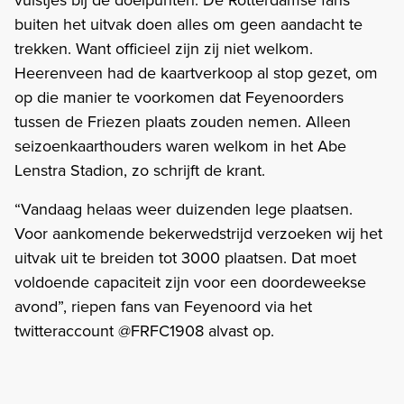
buiten het uitvak doen alles om geen aandacht te
trekken. Want officieel zijn zij niet welkom.
Heerenveen had de kaartverkoop al stop gezet, om
op die manier te voorkomen dat Feyenoorders
tussen de Friezen plaats zouden nemen. Alleen
seizoenkaarthouders waren welkom in het Abe
Lenstra Stadion, zo schrijft de krant.
“Vandaag helaas weer duizenden lege plaatsen.
Voor aankomende bekerwedstrijd verzoeken wij het
uitvak uit te breiden tot 3000 plaatsen. Dat moet
voldoende capaciteit zijn voor een doordeweekse
avond”, riepen fans van Feyenoord via het
twitteraccount @FRFC1908 alvast op.