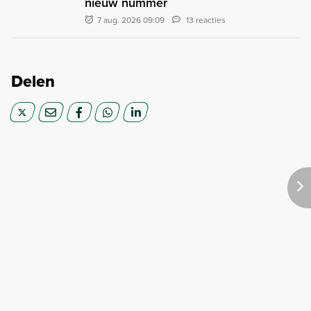
nieuw nummer
7 aug. 2026 09:09
13 reacties
Delen