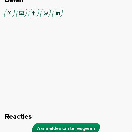
Reacties
Aanmelden om te reageren