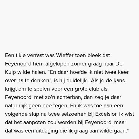
Een tikje verrast was Wieffer toen bleek dat
Feyenoord hem afgelopen zomer graag naar De
Kuip wilde halen. “En daar hoefde ik niet twee keer
over na te denken”, is hij duidelijk. “Als je de kans
krijgt om te spelen voor een grote club als
Feyenoord, met zo’n achterban, dan zeg je daar
natuurlijk geen nee tegen. En ik was toe aan een
volgende stap na twee seizoenen bij Excelsior. Ik wist
dat het aanpoten zou worden bij Feyenoord, maar
dat was een uitdaging die ik graag aan wilde gaan.”