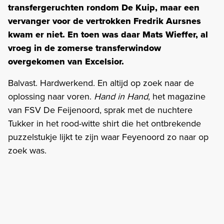
transfergeruchten rondom De Kuip, maar een
vervanger voor de vertrokken Fredrik Aursnes
kwam er niet. En toen was daar Mats Wieffer, al
vroeg in de zomerse transferwindow
overgekomen van Excelsior.
Balvast. Hardwerkend. En altijd op zoek naar de
oplossing naar voren.
Hand in Hand
, het magazine
van FSV De Feijenoord, sprak met de nuchtere
Tukker in het rood-witte shirt die het ontbrekende
puzzelstukje lijkt te zijn waar Feyenoord zo naar op
zoek was.