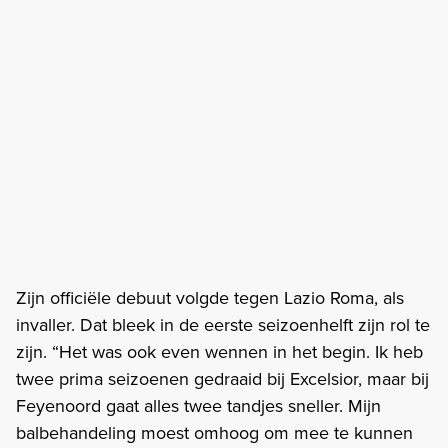
Zijn officiële debuut volgde tegen Lazio Roma, als
invaller. Dat bleek in de eerste seizoenhelft zijn rol te
zijn. “Het was ook even wennen in het begin. Ik heb
twee prima seizoenen gedraaid bij Excelsior, maar bij
Feyenoord gaat alles twee tandjes sneller. Mijn
balbehandeling moest omhoog om mee te kunnen