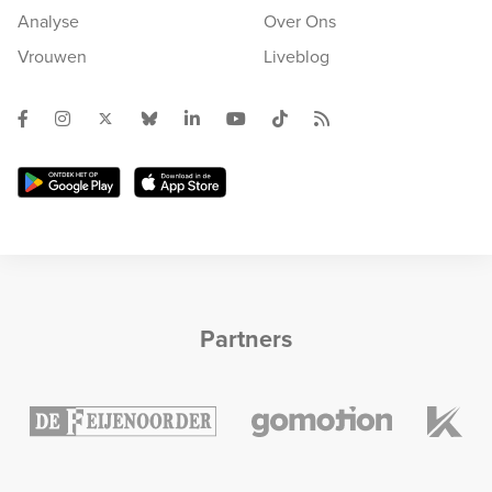
Analyse
Over Ons
Vrouwen
Liveblog
Partners