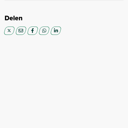
Delen