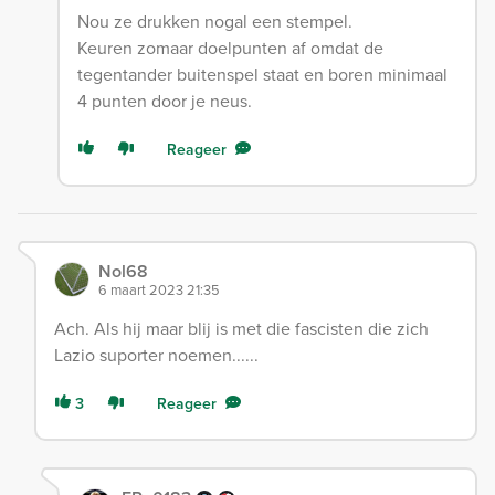
Nou ze drukken nogal een stempel.
Keuren zomaar doelpunten af omdat de
tegentander buitenspel staat en boren minimaal
4 punten door je neus.
Reageer
Nol68
6 maart 2023 21:35
Ach. Als hij maar blij is met die fascisten die zich
Lazio suporter noemen......
3
Reageer