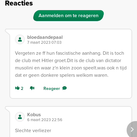
Reacties
Aanmelden om te reageren
bloedaandepaal
7 maart 2023 07:03
Vergeten ze ff hun fascistische aanhang. Dit is toch
de club met Hitler groet.Dit is de club van dictator
musolini en waar z'n klein zoon speelt.was ook n tijd
dat er geen donkere spelers welkom waren.
2
Reageer
Kobus
6 maart 2023 22:56
Slechte verliezer