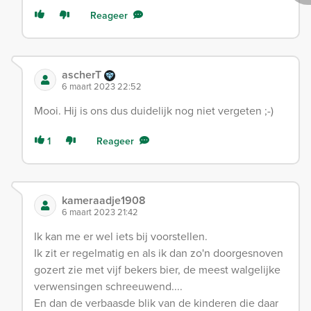
Reageer
ascherT
6 maart 2023 22:52
Mooi. Hij is ons dus duidelijk nog niet vergeten ;-)
1
Reageer
kameraadje1908
6 maart 2023 21:42
Ik kan me er wel iets bij voorstellen.
Ik zit er regelmatig en als ik dan zo'n doorgesnoven
gozert zie met vijf bekers bier, de meest walgelijke
verwensingen schreeuwend....
En dan de verbaasde blik van de kinderen die daar