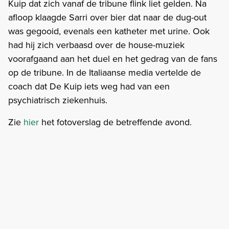
Kuip dat zich vanaf de tribune flink liet gelden. Na
afloop klaagde Sarri over bier dat naar de dug-out
was gegooid, evenals een katheter met urine. Ook
had hij zich verbaasd over de house-muziek
voorafgaand aan het duel en het gedrag van de fans
op de tribune. In de Italiaanse media vertelde de
coach dat De Kuip iets weg had van een
psychiatrisch ziekenhuis.
Zie
hier
het fotoverslag de betreffende avond.