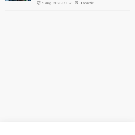
9 aug. 2026 09:57
1 reactie