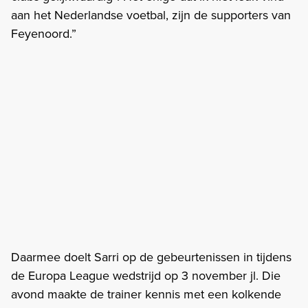
aan het Nederlandse voetbal, zijn de supporters van
Feyenoord.”
Daarmee doelt Sarri op de gebeurtenissen in tijdens
de Europa League wedstrijd op 3 november jl. Die
avond maakte de trainer kennis met een kolkende