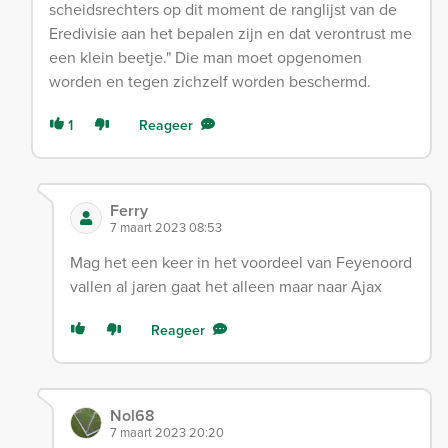
scheidsrechters op dit moment de ranglijst van de
Eredivisie aan het bepalen zijn en dat verontrust me
een klein beetje." Die man moet opgenomen
worden en tegen zichzelf worden beschermd.
1
Reageer
Ferry
7 maart 2023 08:53
Mag het een keer in het voordeel van Feyenoord
vallen al jaren gaat het alleen maar naar Ajax
Reageer
Nol68
7 maart 2023 20:20