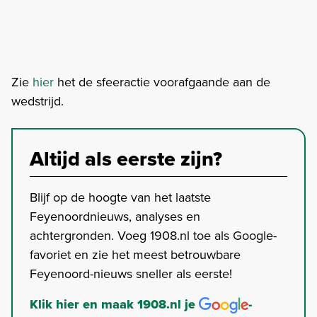
Zie
hier
het de sfeeractie voorafgaande aan de
wedstrijd.
Altijd als eerste zijn?
Blijf op de hoogte van het laatste
Feyenoordnieuws, analyses en
achtergronden. Voeg 1908.nl toe als Google-
favoriet en zie het meest betrouwbare
Feyenoord-nieuws sneller als eerste!
Klik hier en maak 1908.nl je
-