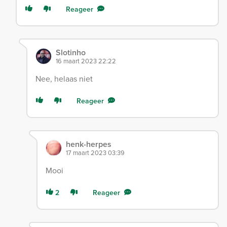
Reageer
Slotinho
16 maart 2023 22:22
Nee, helaas niet
Reageer
henk-herpes
17 maart 2023 03:39
Mooi
2
Reageer