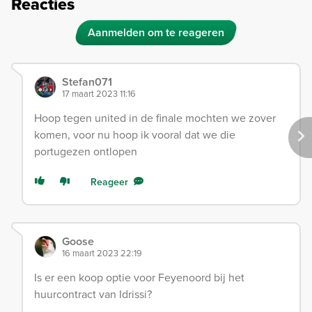
Reacties
Aanmelden om te reageren
Stefan071
17 maart 2023 11:16
Hoop tegen united in de finale mochten we zover
komen, voor nu hoop ik vooral dat we die
portugezen ontlopen
Reageer
Goose
16 maart 2023 22:19
Is er een koop optie voor Feyenoord bij het
huurcontract van Idrissi?