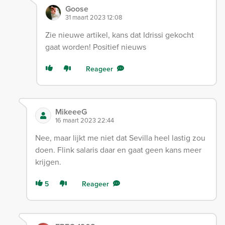
Goose
31 maart 2023 12:08
Zie nieuwe artikel, kans dat Idrissi gekocht
gaat worden! Positief nieuws
Reageer
MikeeeG
16 maart 2023 22:44
Nee, maar lijkt me niet dat Sevilla heel lastig zou
doen. Flink salaris daar en gaat geen kans meer
krijgen.
5
Reageer