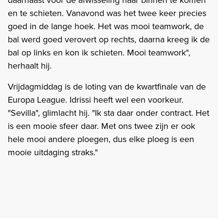
en te schieten. Vanavond was het twee keer precies
goed in de lange hoek. Het was mooi teamwork, de
bal werd goed verovert op rechts, daarna kreeg ik de
bal op links en kon ik schieten. Mooi teamwork",
herhaalt hij.
Vrijdagmiddag is de loting van de kwartfinale van de
Europa League. Idrissi heeft wel een voorkeur.
"Sevilla", glimlacht hij. "Ik sta daar onder contract. Het
is een mooie sfeer daar. Met ons twee zijn er ook
hele mooi andere ploegen, dus elke ploeg is een
mooie uitdaging straks."