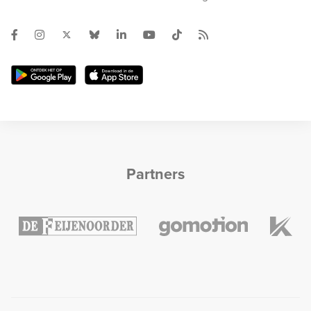
Partners