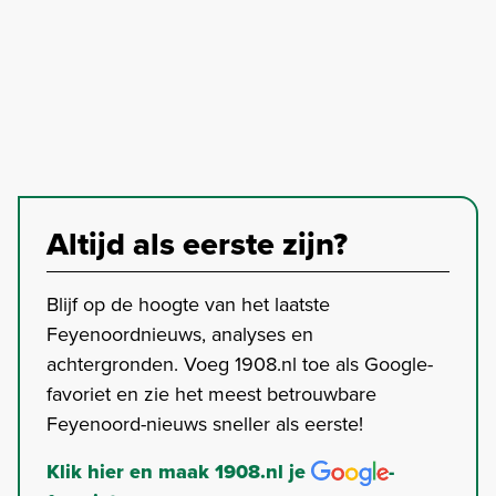
Altijd als eerste zijn?
Blijf op de hoogte van het laatste
Feyenoordnieuws, analyses en
achtergronden. Voeg 1908.nl toe als Google-
favoriet en zie het meest betrouwbare
Feyenoord-nieuws sneller als eerste!
Klik hier en maak 1908.nl je
-