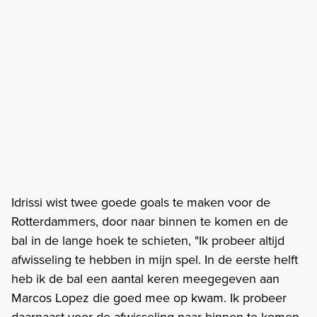
Idrissi wist twee goede goals te maken voor de
Rotterdammers, door naar binnen te komen en de
bal in de lange hoek te schieten, "Ik probeer altijd
afwisseling te hebben in mijn spel. In de eerste helft
heb ik de bal een aantal keren meegegeven aan
Marcos Lopez die goed mee op kwam. Ik probeer
daarnaast voor de afwisseling naar binnen te komen