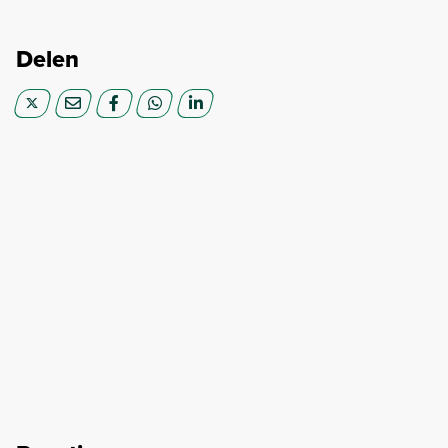
Delen