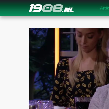
Arti
Navigation