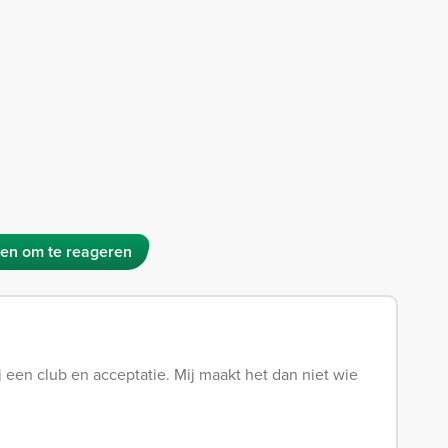
en om te reageren
 een club en acceptatie. Mij maakt het dan niet wie