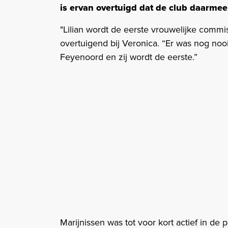
is ervan overtuigd dat de club daarmee
"Lilian wordt de eerste vrouwelijke commis
overtuigend bij Veronica. “Er was nog noo
Feyenoord en zij wordt de eerste.”
Marijnissen was tot voor kort actief in de 