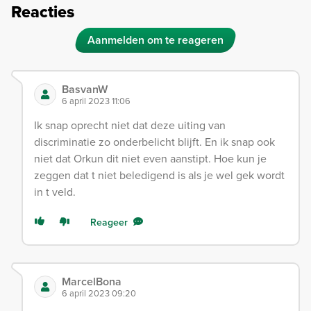
Reacties
Aanmelden om te reageren
BasvanW
6 april 2023 11:06
Ik snap oprecht niet dat deze uiting van
discriminatie zo onderbelicht blijft. En ik snap ook
niet dat Orkun dit niet even aanstipt. Hoe kun je
zeggen dat t niet beledigend is als je wel gek wordt
in t veld.
Reageer
MarcelBona
6 april 2023 09:20