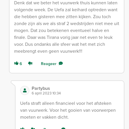
Denk dat we beter het vuurwerk thuis kunnen laten
volgende week. De Uefa zal keihard optreden want
die hebben gisteren mee zitten kijken. Zou toch
zonde zijn als we als straf 2 wedstrijden niet mee uit
mogen. Dat zou betekenen eventueel halve en
finale. Daar was Tirana vorig jaar net even te leuk
voor. Dus ondanks alle sfeer wat het met zich
meebrengt even geen vuurwerk!!!
6
Reageer
Partybus
6 april 2023 10:34
Uefa straft alleen financieel voor het afsteken
van vuurwerk. Voor het gooien van voorwerpen
moeten er vakken dicht.