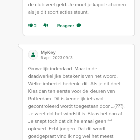
de club veel geld. Je moet je kapot schamen
als je dit soort acties steunt.
2
Reageer
MyKey
6 april 2023 09:13
Gruwelijk inderdaad. Maar in de
daadwerkelijke betekenis van het woord.
Welke imbeciel bedenkt dit. Als je dit doet.
Kies dan ten eerste voor de kleuren van
Rotterdam. Dit is kennelijk iets wat
gecontroleerd wordt toegestaan door …(???).
Je weet dat het windstil is. Blaas het dan af.
Je snapt toch dat dit helemaal geen ***
oplevert. Echt jongen. Dat dit wordt
goedgepraat vind ik nog wel het meest