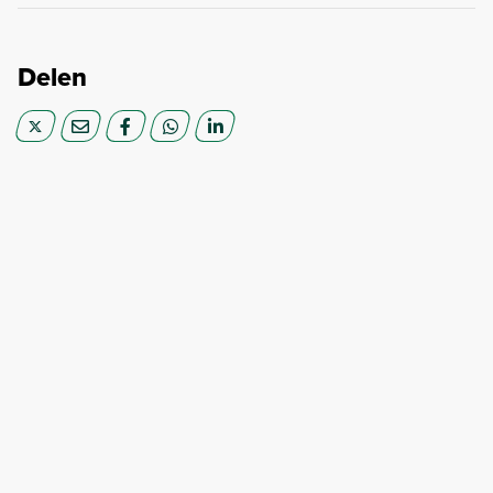
Delen