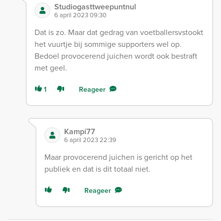
Studiogasttweepuntnul
6 april 2023 09:30
Dat is zo. Maar dat gedrag van voetballersvstookt
het vuurtje bij sommige supporters wel op.
Bedoel provocerend juichen wordt ook bestraft
met geel.
1
Reageer
Kampi77
6 april 2023 22:39
Maar provocerend juichen is gericht op het
publiek en dat is dit totaal niet.
Reageer