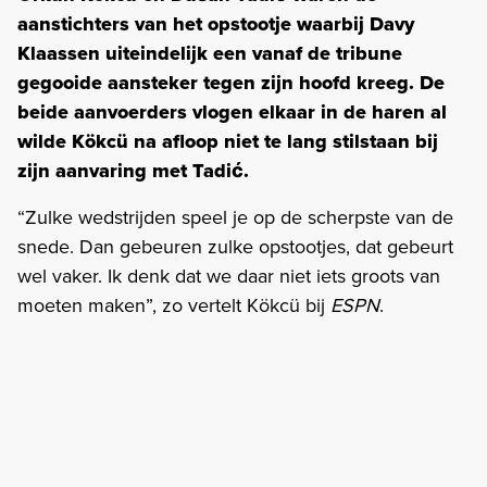
aanstichters van het opstootje waarbij Davy
Klaassen uiteindelijk een vanaf de tribune
gegooide aansteker tegen zijn hoofd kreeg. De
beide aanvoerders vlogen elkaar in de haren al
wilde Kökcü na afloop niet te lang stilstaan bij
zijn aanvaring met Tadić.
“Zulke wedstrijden speel je op de scherpste van de
snede. Dan gebeuren zulke opstootjes, dat gebeurt
wel vaker. Ik denk dat we daar niet iets groots van
moeten maken”, zo vertelt Kökcü bij
ESPN
.