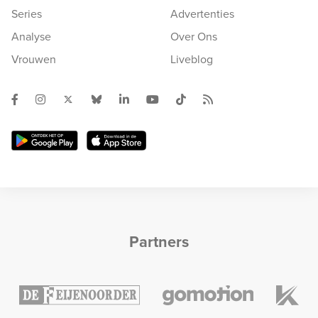
Series
Advertenties
Analyse
Over Ons
Vrouwen
Liveblog
Partners