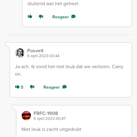
stuitend aan het geheel.
Reageer
Posvelt
6 april 2023 00:44
Ja ach. Ik vond het niet leuk dat we verloren. Carry
on.
5
Reageer
FRFC-1908
6 april 2023 00:47
Niet leuk is zacht uitgedrukt