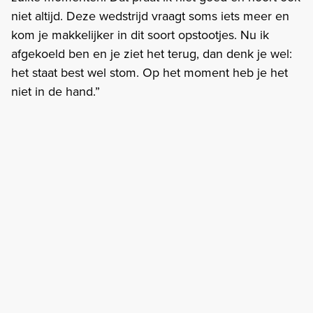
niet altijd. Deze wedstrijd vraagt soms iets meer en
kom je makkelijker in dit soort opstootjes. Nu ik
afgekoeld ben en je ziet het terug, dan denk je wel:
het staat best wel stom. Op het moment heb je het
niet in de hand.”