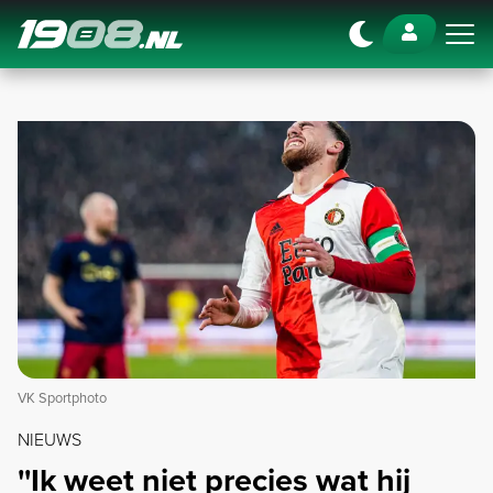
Navigation
VK Sportphoto
NIEUWS
''Ik weet niet precies wat hij