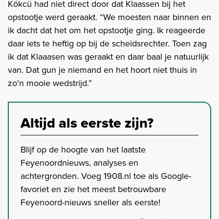
Kökcü had niet direct door dat Klaassen bij het
opstootje werd geraakt. “We moesten naar binnen en
ik dacht dat het om het opstootje ging. Ik reageerde
daar iets te heftig op bij de scheidsrechter. Toen zag
ik dat Klaaasen was geraakt en daar baal je natuurlijk
van. Dat gun je niemand en het hoort niet thuis in
zo'n mooie wedstrijd.”
Altijd als eerste zijn?
Blijf op de hoogte van het laatste
Feyenoordnieuws, analyses en
achtergronden. Voeg 1908.nl toe als Google-
favoriet en zie het meest betrouwbare
Feyenoord-nieuws sneller als eerste!