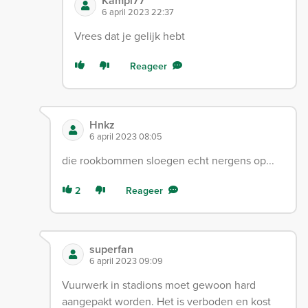
Kampi77
6 april 2023 22:37
Vrees dat je gelijk hebt
Reageer
Hnkz
6 april 2023 08:05
die rookbommen sloegen echt nergens op...
2
Reageer
superfan
6 april 2023 09:09
Vuurwerk in stadions moet gewoon hard
aangepakt worden. Het is verboden en kost