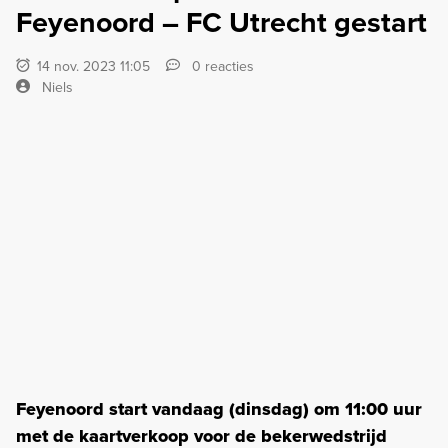
Feyenoord – FC Utrecht gestart
14 nov. 2023 11:05
0 reacties
Niels
Feyenoord start vandaag (dinsdag) om 11:00 uur
met de kaartverkoop voor de bekerwedstrijd