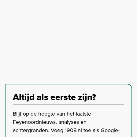
Altijd als eerste zijn?
Blijf op de hoogte van het laatste
Feyenoordnieuws, analyses en
achtergronden. Voeg 1908.nl toe als Google-