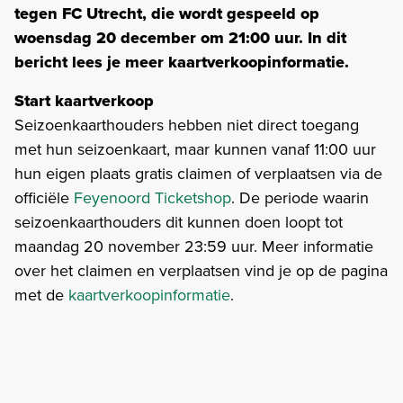
tegen FC Utrecht, die wordt gespeeld op
woensdag 20 december om 21:00 uur. In dit
bericht lees je meer kaartverkoopinformatie.
Start kaartverkoop
Seizoenkaarthouders hebben niet direct toegang
met hun seizoenkaart, maar kunnen vanaf 11:00 uur
hun eigen plaats gratis claimen of verplaatsen via de
officiële
Feyenoord Ticketshop
. De periode waarin
seizoenkaarthouders dit kunnen doen loopt tot
maandag 20 november 23:59 uur. Meer informatie
over het claimen en verplaatsen vind je op de pagina
met de
kaartverkoopinformatie
.