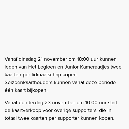
Vanaf dinsdag 21 november om 18:00 uur kunnen
leden van Het Legioen en Junior Kameraadjes twee
kaarten per lidmaatschap kopen.
Seizoenkaarthouders kunnen vanaf deze periode
één kaart bijkopen.
Vanaf donderdag 23 november om 10:00 uur start
de kaartverkoop voor overige supporters, die in
totaal twee kaarten per supporter kunnen kopen.