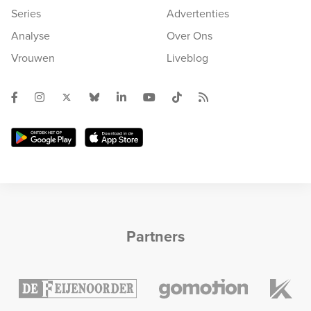
Series
Advertenties
Analyse
Over Ons
Vrouwen
Liveblog
Partners