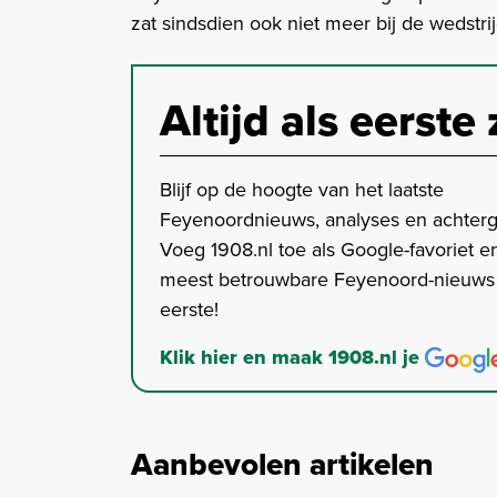
zat sindsdien ook niet meer bij de wedstri
Altijd als eerste 
Blijf op de hoogte van het laatste
Feyenoordnieuws, analyses en achter
Voeg 1908.nl toe als Google-favoriet en
meest betrouwbare Feyenoord-nieuws s
eerste!
Klik hier en maak 1908.nl je
Aanbevolen artikelen