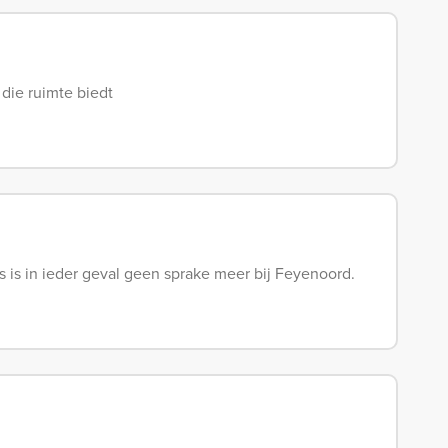
die ruimte biedt
 is in ieder geval geen sprake meer bij Feyenoord.