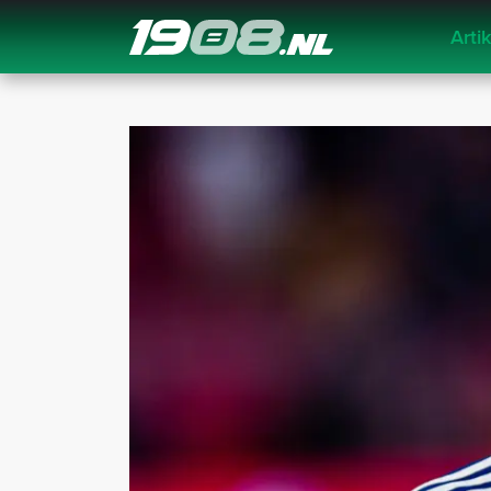
Arti
Navigation