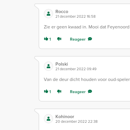
Rocco
21 december 2022 16:58
Zie er geen kwaad in. Mooi dat Feyenoord 
1
Reageer
Polski
21 december 2022 09:49
Van de deur dicht houden voor oud-spelers
1
Reageer
Kohinoor
20 december 2022 22:38