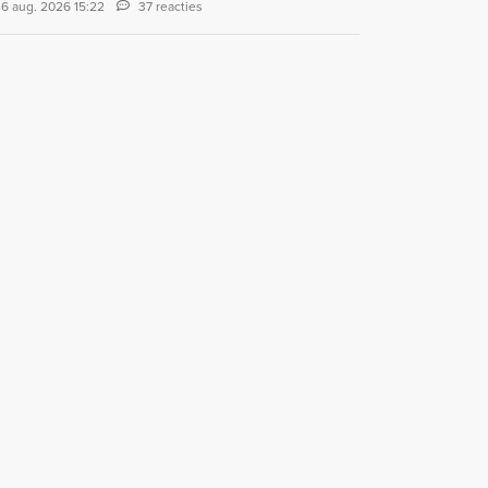
6 aug. 2026 15:22
37 reacties