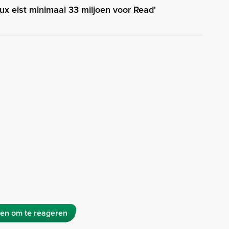
aux eist minimaal 33 miljoen voor Read'
en om te reageren