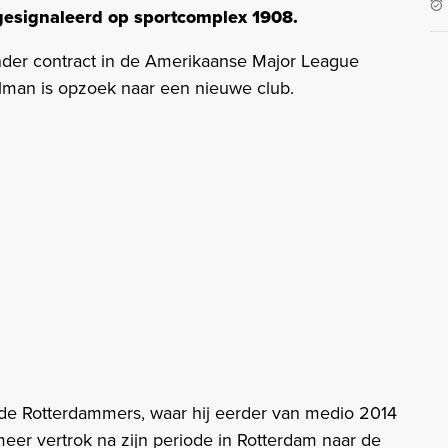
esignaleerd op sportcomplex 1908.
der contract in de Amerikaanse Major League
elman is opzoek naar een nieuwe club.
de Rotterdammers, waar hij eerder van medio 2014
eer vertrok na zijn periode in Rotterdam naar de