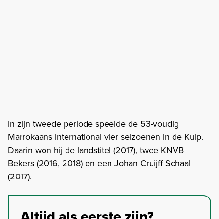
In zijn tweede periode speelde de 53-voudig
Marrokaans international vier seizoenen in de Kuip.
Daarin won hij de landstitel (2017), twee KNVB
Bekers (2016, 2018) en een Johan Cruijff Schaal
(2017).
Altijd als eerste zijn?