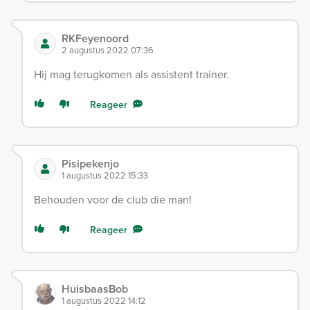
RKFeyenoord
2 augustus 2022 07:36
Hij mag terugkomen als assistent trainer.
Reageer
Pisipekenjo
1 augustus 2022 15:33
Behouden voor de club die man!
Reageer
HuisbaasBob
1 augustus 2022 14:12