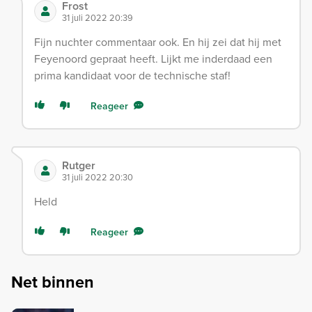
Frost
31 juli 2022 20:39
Fijn nuchter commentaar ook. En hij zei dat hij met
Feyenoord gepraat heeft. Lijkt me inderdaad een
prima kandidaat voor de technische staf!
Reageer
Rutger
31 juli 2022 20:30
Held
Reageer
Net binnen