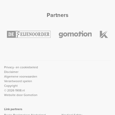
Partners
Privacy- en cookiebeleid
Disclaimer
Algemene voorwaarden
Verantwoord spelen
Copyright
© 2026 1908.nl
Website door
Gomotion
Link partners