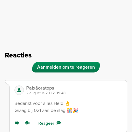
Reacties
Aanmelden om te reageren
Paixãoratops
2 augustus 2022 09:48
Bedankt voor alles Held 👌
Graag bij 021 aan de slag 🎊🎉
Reageer