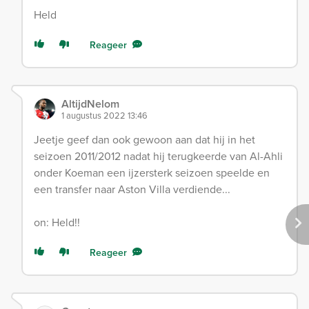
Held
Reageer
AltijdNelom
1 augustus 2022 13:46
Jeetje geef dan ook gewoon aan dat hij in het
seizoen 2011/2012 nadat hij terugkeerde van Al-Ahli
onder Koeman een ijzersterk seizoen speelde en
een transfer naar Aston Villa verdiende...
on: Held!!
Reageer