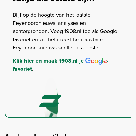
Blijf op de hoogte van het laatste
Feyenoordnieuws, analyses en
achtergronden. Voeg 1908.nl toe als Google-
favoriet en zie het meest betrouwbare
Feyenoord-nieuws sneller als eerste!
Klik hier en maak 1908.nl je
-
favoriet
.