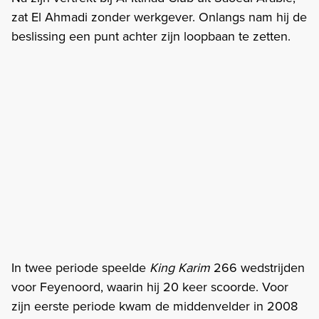
zat El Ahmadi zonder werkgever. Onlangs nam hij de
beslissing een punt achter zijn loopbaan te zetten.
In twee periode speelde
King Karim
266 wedstrijden
voor Feyenoord, waarin hij 20 keer scoorde. Voor
zijn eerste periode kwam de middenvelder in 2008