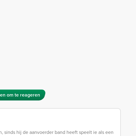
en om te reageren
n, sinds hij de aanvoerder band heeft speelt ie als een