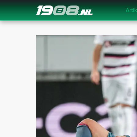
Arti
Navigation