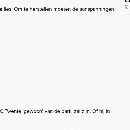
bo
ve lies. Om te herstellen moeten de aanspanningen
Twente 'gewoon' van de partij zal zijn. Of hij in