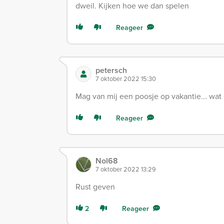
dweil. Kijken hoe we dan spelen
Reageer
petersch
7 oktober 2022 15:30
Mag van mij een poosje op vakantie... wa
Reageer
Nol68
7 oktober 2022 13:29
Rust geven
2
Reageer