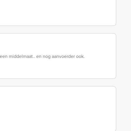
t een middelmaat.. en nog aanvoerder ook.