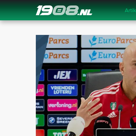
Arti
Navigation