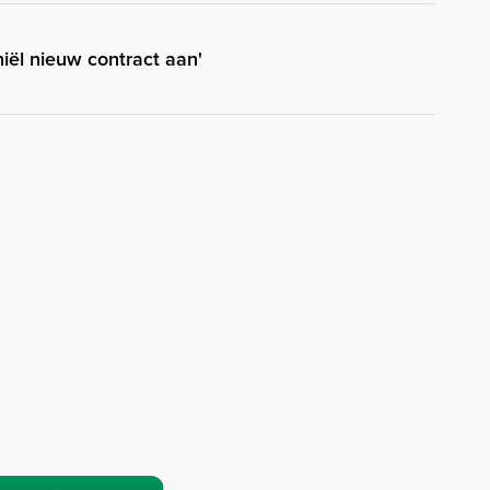
hiël nieuw contract aan'