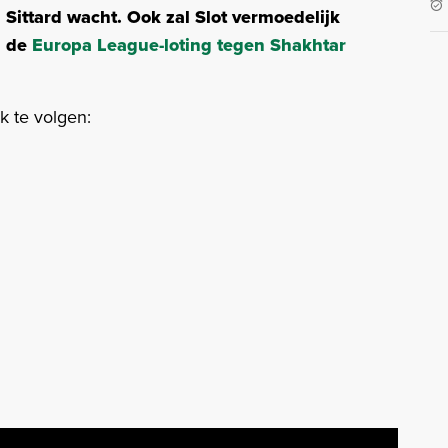
 Sittard wacht. Ook zal Slot vermoedelijk
 de
Europa League-loting tegen Shakhtar
k te volgen: