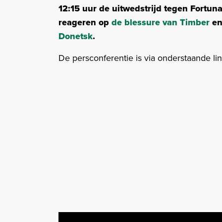
12:15 uur de uitwedstrijd tegen Fortuna
reageren op
de blessure van Timber
en
Donetsk
.
De persconferentie is via onderstaande lin