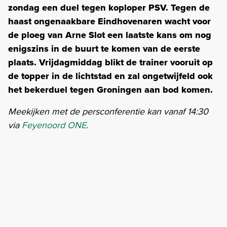
zondag een duel tegen koploper PSV. Tegen de
haast ongenaakbare Eindhovenaren wacht voor
de ploeg van Arne Slot een laatste kans om nog
enigszins in de buurt te komen van de eerste
plaats. Vrijdagmiddag blikt de trainer vooruit op
de topper in de lichtstad en zal ongetwijfeld ook
het bekerduel tegen Groningen aan bod komen.
Meekijken met de persconferentie kan vanaf 14:30
via
Feyenoord ONE
.