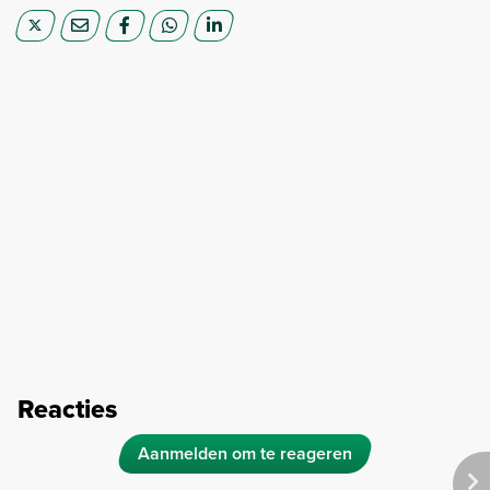
Reacties
Aanmelden om te reageren