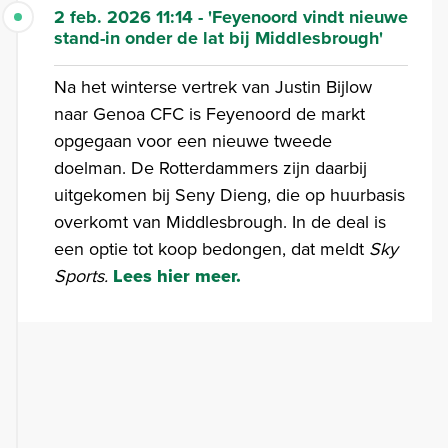
2 feb. 2026 11:14 - 'Feyenoord vindt nieuwe
stand-in onder de lat bij Middlesbrough'
Na het winterse vertrek van Justin Bijlow
naar Genoa CFC is Feyenoord de markt
opgegaan voor een nieuwe tweede
doelman. De Rotterdammers zijn daarbij
uitgekomen bij Seny Dieng, die op huurbasis
overkomt van Middlesbrough. In de deal is
een optie tot koop bedongen, dat meldt
Sky
Sports.
Lees hier meer.