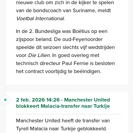
nieuwe club om zich in de kijker te spelen
van de bondscoach van Suriname, meldt
Voetbal International
.
In de 2. Bundesliga was Boëtius op een
zijspoor beland. De oud-Feyenoorder
speelde dit seizoen slechts vijf wedstrijden
voor
Die Lilien.
In goed overleg met
technisch directeur Paul Fernie is besloten
het contract voortijdig te beëindigen.
2 feb. 2026 14:26 - Manchester United
blokkeert Malacia-transfer naar Turkije
Manchester United heeft de transfer van
Tyrell Malacia naar Turkije geblokkeeld.