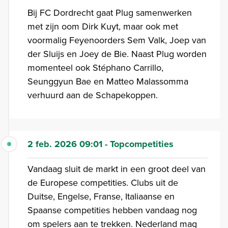
Bij FC Dordrecht gaat Plug samenwerken
met zijn oom Dirk Kuyt, maar ook met
voormalig Feyenoorders Sem Valk, Joep van
der Sluijs en Joey de Bie. Naast Plug worden
momenteel ook Stéphano Carrillo,
Seunggyun Bae en Matteo Malassomma
verhuurd aan de Schapekoppen.
2 feb. 2026 09:01 - Topcompetities
Vandaag sluit de markt in een groot deel van
de Europese competities. Clubs uit de
Duitse, Engelse, Franse, Italiaanse en
Spaanse competities hebben vandaag nog
om spelers aan te trekken. Nederland mag