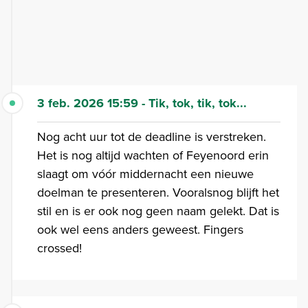
3 feb. 2026 15:59 - Tik, tok, tik, tok...
Nog acht uur tot de deadline is verstreken.
Het is nog altijd wachten of Feyenoord erin
slaagt om vóór middernacht een nieuwe
doelman te presenteren. Vooralsnog blijft het
stil en is er ook nog geen naam gelekt. Dat is
ook wel eens anders geweest. Fingers
crossed!