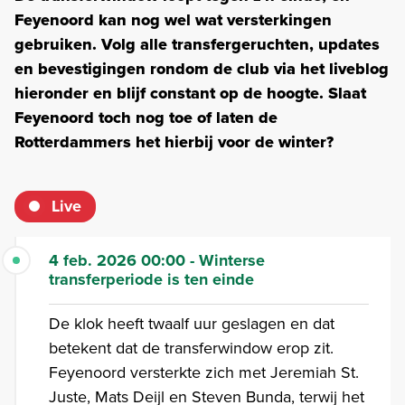
Feyenoord kan nog wel wat versterkingen
gebruiken. Volg alle transfergeruchten, updates
en bevestigingen rondom de club via het liveblog
hieronder en blijf constant op de hoogte. Slaat
Feyenoord toch nog toe of laten de
Rotterdammers het hierbij voor de winter?
Live
4 feb. 2026 00:00 - Winterse
transferperiode is ten einde
De klok heeft twaalf uur geslagen en dat
betekent dat de transferwindow erop zit.
Feyenoord versterkte zich met Jeremiah St.
Juste, Mats Deijl en Steven Bunda, terwij het