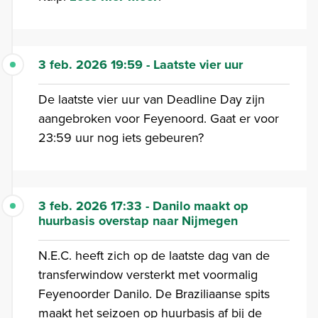
3 feb. 2026 19:59 - Laatste vier uur
De laatste vier uur van Deadline Day zijn
aangebroken voor Feyenoord. Gaat er voor
23:59 uur nog iets gebeuren?
3 feb. 2026 17:33 - Danilo maakt op
huurbasis overstap naar Nijmegen
N.E.C. heeft zich op de laatste dag van de
transferwindow versterkt met voormalig
Feyenoorder Danilo. De Braziliaanse spits
maakt het seizoen op huurbasis af bij de