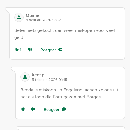
Opinie
4 februari 2026 13:02
Beter niets gekocht dan weer miskopen voor veel
geld.
1
Reageer
keesp
5 februari 2026 01:45
Benda is miskoop. In Engeland lachen ze ons uit
net als toen die Portugezen met Borges
Reageer