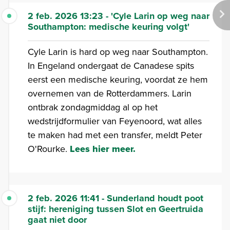
2 feb. 2026 13:23 - 'Cyle Larin op weg naar
Southampton: medische keuring volgt'
Cyle Larin is hard op weg naar Southampton.
In Engeland ondergaat de Canadese spits
eerst een medische keuring, voordat ze hem
overnemen van de Rotterdammers. Larin
ontbrak zondagmiddag al op het
wedstrijdformulier van Feyenoord, wat alles
te maken had met een transfer, meldt Peter
O'Rourke.
Lees hier meer.
2 feb. 2026 11:41 - Sunderland houdt poot
stijf: hereniging tussen Slot en Geertruida
gaat niet door