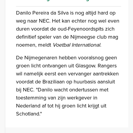
Danilo Pereira da Silva is nog altijd hard op
weg naar NEC. Het kan echter nog wel even
duren voordat de oud-Feyenoordspits zich
definitief speler van de Nijmeegse club mag
noemen, meldt
Voetbal International.
De Nijmegenaren hebben vooralsnog geen
groen licht ontvangen uit Glasgow. Rangers
wil namelijk eerst een vervanger aantrekken
voordat de Braziliaan op huurbasis aansluit
bij NEC. "Danilo wacht ondertussen met
toestemming van zijn werkgever in
Nederland af tot hij groen licht krijgt uit
Schotland."