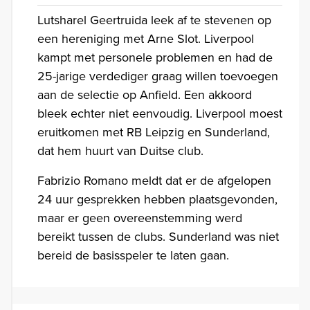
Lutsharel Geertruida leek af te stevenen op
een hereniging met Arne Slot. Liverpool
kampt met personele problemen en had de
25-jarige verdediger graag willen toevoegen
aan de selectie op Anfield. Een akkoord
bleek echter niet eenvoudig. Liverpool moest
eruitkomen met RB Leipzig en Sunderland,
dat hem huurt van Duitse club.
Fabrizio Romano meldt dat er de afgelopen
24 uur gesprekken hebben plaatsgevonden,
maar er geen overeenstemming werd
bereikt tussen de clubs. Sunderland was niet
bereid de basisspeler te laten gaan.