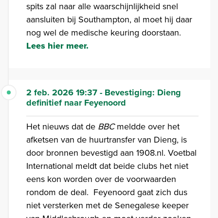
spits zal naar alle waarschijnlijkheid snel
aansluiten bij Southampton, al moet hij daar
nog wel de medische keuring doorstaan.
Lees hier meer.
2 feb. 2026 19:37 - Bevestiging: Dieng
definitief naar Feyenoord
Het nieuws dat de
BBC
meldde over het
afketsen van de huurtransfer van Dieng, is
door bronnen bevestigd aan 1908.nl. Voetbal
International meldt dat beide clubs het niet
eens kon worden over de voorwaarden
rondom de deal. Feyenoord gaat zich dus
niet versterken met de Senegalese keeper