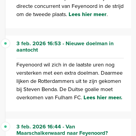
directe concurrent van Feyenoord in de strijd
om de tweede plaats.
Lees hier meer
.
3 feb. 2026 16:53 - Nieuwe doelman in
aantocht
Feyenoord wil zich in de laatste uren nog
versterken met een extra doelman. Daarmee
lijken de Rotterdammers uit te zijn gekomen
bij Steven Benda. De Duitse goalie moet
overkomen van Fulham FC.
Lees hier meer.
3 feb. 2026 16:44 - Van
Maarschalkerwaard naar Feyenoord?