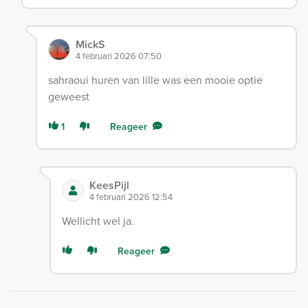
MickS
4 februari 2026 07:50
sahraoui huren van lille was een mooie optie
geweest
1
Reageer
KeesPijl
4 februari 2026 12:54
Wellicht wel ja.
Reageer