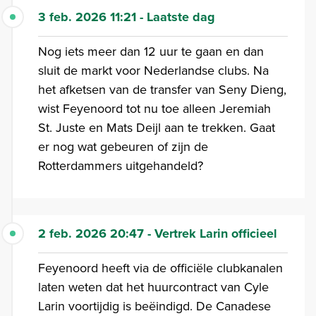
3 feb. 2026 11:21 - Laatste dag
Nog iets meer dan 12 uur te gaan en dan
sluit de markt voor Nederlandse clubs. Na
het afketsen van de transfer van Seny Dieng,
wist Feyenoord tot nu toe alleen Jeremiah
St. Juste en Mats Deijl aan te trekken. Gaat
er nog wat gebeuren of zijn de
Rotterdammers uitgehandeld?
2 feb. 2026 20:47 - Vertrek Larin officieel
Feyenoord heeft via de officiële clubkanalen
laten weten dat het huurcontract van Cyle
Larin voortijdig is beëindigd. De Canadese