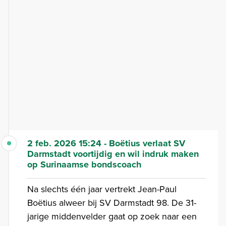
2 feb. 2026 15:24 - Boëtius verlaat SV
Darmstadt voortijdig en wil indruk maken
op Surinaamse bondscoach
Na slechts één jaar vertrekt Jean-Paul
Boëtius alweer bij SV Darmstadt 98. De 31-
jarige middenvelder gaat op zoek naar een