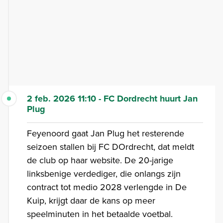
2 feb. 2026 11:10 - FC Dordrecht huurt Jan
Plug
Feyenoord gaat Jan Plug het resterende
seizoen stallen bij FC DOrdrecht, dat meldt
de club op haar website. De 20-jarige
linksbenige verdediger, die onlangs zijn
contract tot medio 2028 verlengde in De
Kuip, krijgt daar de kans op meer
speelminuten in het betaalde voetbal.