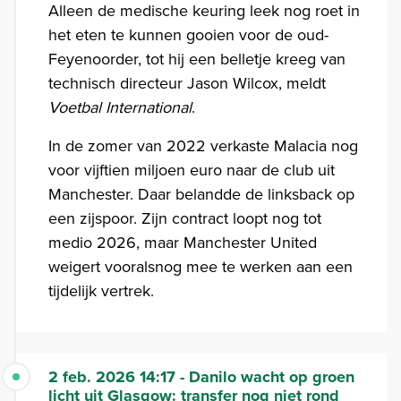
Alleen de medische keuring leek nog roet in
het eten te kunnen gooien voor de oud-
Feyenoorder, tot hij een belletje kreeg van
technisch directeur Jason Wilcox, meldt
Voetbal International
.
In de zomer van 2022 verkaste Malacia nog
voor vijftien miljoen euro naar de club uit
Manchester. Daar belandde de linksback op
een zijspoor. Zijn contract loopt nog tot
medio 2026, maar Manchester United
weigert vooralsnog mee te werken aan een
tijdelijk vertrek.
2 feb. 2026 14:17 - Danilo wacht op groen
licht uit Glasgow: transfer nog niet rond