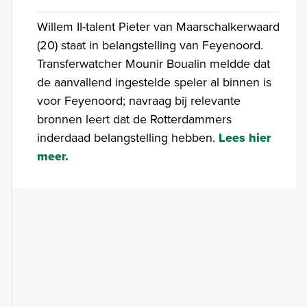
Willem II-talent Pieter van Maarschalkerwaard
(20) staat in belangstelling van Feyenoord.
Transferwatcher Mounir Boualin meldde dat
de aanvallend ingestelde speler al binnen is
voor Feyenoord; navraag bij relevante
bronnen leert dat de Rotterdammers
inderdaad belangstelling hebben.
Lees hier
meer.