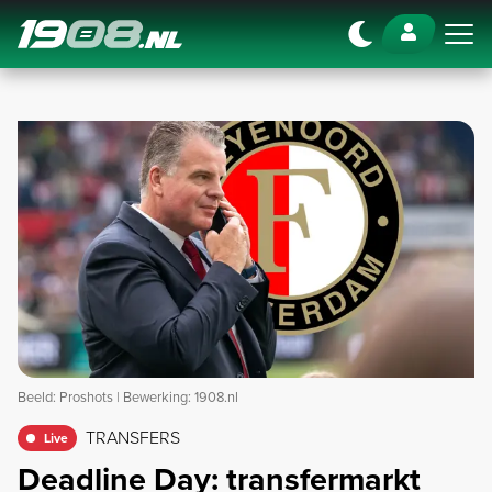
Navigation
Beeld: Proshots | Bewerking: 1908.nl
TRANSFERS
Live
Deadline Day: transfermarkt