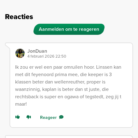
Reacties
Aanmelden om te reageren
JonDuan
4 februari 2026 22:50
Ik zou er wel een paar omruilen hoor. Linssen kan
met dit feyenoord prima mee, die keeper is 3
klassen beter dan wellenreuther, proper is
waanzinnig, kaplan is beter dan st juste, die
rechtsback is super en ogawa of tegstedt, zeg jij t
maar!
Reageer