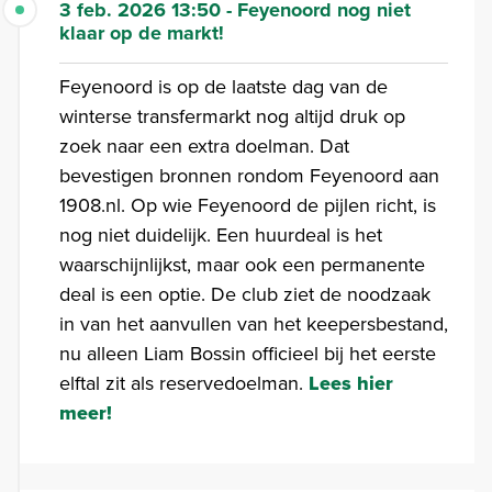
3 feb. 2026 13:50 - Feyenoord nog niet
klaar op de markt!
Feyenoord is op de laatste dag van de
winterse transfermarkt nog altijd druk op
zoek naar een extra doelman. Dat
bevestigen bronnen rondom Feyenoord aan
1908.nl. Op wie Feyenoord de pijlen richt, is
nog niet duidelijk. Een huurdeal is het
waarschijnlijkst, maar ook een permanente
deal is een optie. De club ziet de noodzaak
in van het aanvullen van het keepersbestand,
nu alleen Liam Bossin officieel bij het eerste
elftal zit als reservedoelman.
Lees hier
meer!