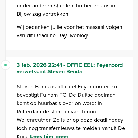
onder anderen Quinten Timber en Justin
Bijlow zag vertrekken.
Wij bedanken jullie voor het massaal volgen
van dit Deadline Day-liveblog!
3 feb. 2026 22:41 - OFFICIEEL: Feyenoord
verwelkomt Steven Benda
Steven Benda is officieel Feyenoorder, zo
bevestigt Fulham FC. De Duitse doelman
komt op huurbasis over en wordt in
Rotterdam de stand-in van Timon
Wellenreuther. Zo is er op deze deadlineday
toch nog transfernieuws te melden vanuit De
Kuip.
Lees hier meer
.