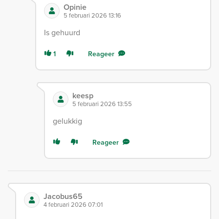
Opinie
5 februari 2026 13:16
Is gehuurd
1
Reageer
keesp
5 februari 2026 13:55
gelukkig
Reageer
Jacobus65
4 februari 2026 07:01