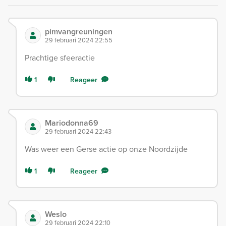
pimvangreuningen
29 februari 2024 22:55
Prachtige sfeeractie
1
Reageer
Mariodonna69
29 februari 2024 22:43
Was weer een Gerse actie op onze Noordzijde
1
Reageer
Weslo
29 februari 2024 22:10