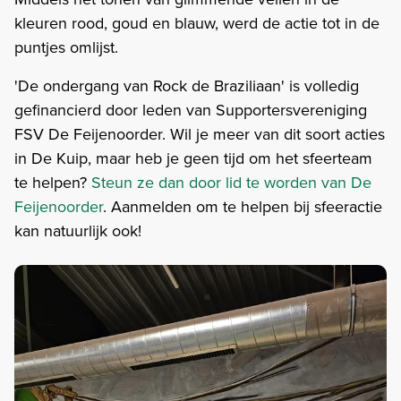
kleuren rood, goud en blauw, werd de actie tot in de
puntjes omlijst.
'De ondergang van Rock de Braziliaan' is volledig
gefinancierd door leden van Supportersvereniging
FSV De Feijenoorder. Wil je meer van dit soort acties
in De Kuip, maar heb je geen tijd om het sfeerteam
te helpen?
Steun ze dan door lid te worden van De
Feijenoorder
. Aanmelden om te helpen bij sfeeractie
kan natuurlijk ook!