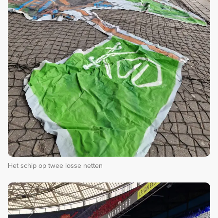
Het schip op twee losse netten