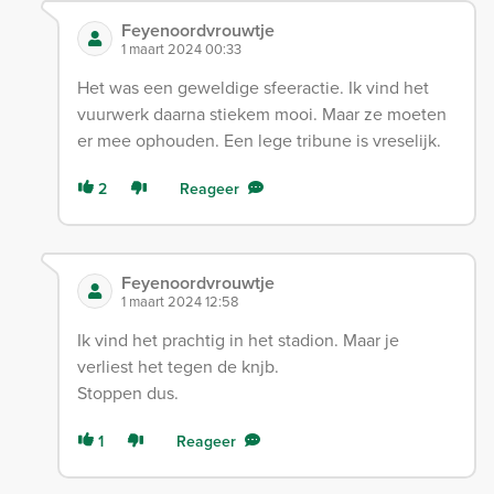
Feyenoordvrouwtje
1 maart 2024 00:33
Het was een geweldige sfeeractie. Ik vind het
vuurwerk daarna stiekem mooi. Maar ze moeten
er mee ophouden. Een lege tribune is vreselijk.
2
Reageer
Feyenoordvrouwtje
1 maart 2024 12:58
Ik vind het prachtig in het stadion. Maar je
verliest het tegen de knjb.
Stoppen dus.
1
Reageer