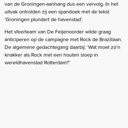
van de Groningen-aanhang dus een vervolg. In het
uitvak ontrolden zij een spandoek met de tekst
'Groningen plundert de havenstad'.
Het sfeerteam van De Feijenoorder wilde graag
anticiperen op de campagne met Rock de Braziliaan.
De algemene gedachtegang daarbij: ‘Wat moet zo'n
knakker als Rock met een houten sloep in
wereldhavenstad Rotterdam?’