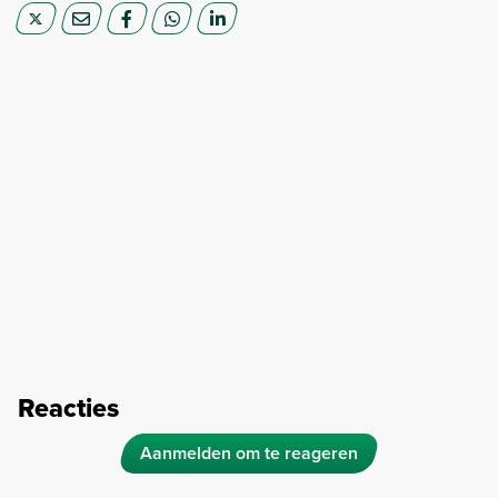
Reacties
Aanmelden om te reageren