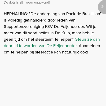
De details zijn weer ongekend!
HERHALING: "De ondergang van Rock de Braziliaan"
is volledig gefinancierd door leden van
Supportersvereniging FSV De Feijenoorder. Wil je
meer van dit soort acties in De Kuip, maar heb je
geen tijd om het sfeerteam te helpen?
Steun ze dan
door lid te worden van De Feijenoorder
. Aanmelden
om te helpen bij sfeeractie kan natuurlijk ook!