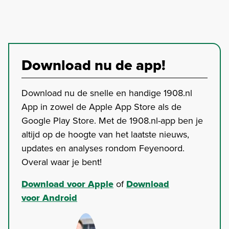
Download nu de app!
Download nu de snelle en handige 1908.nl
App in zowel de Apple App Store als de
Google Play Store. Met de 1908.nl-app ben je
altijd op de hoogte van het laatste nieuws,
updates en analyses rondom Feyenoord.
Overal waar je bent!
Download voor Apple
of
Download
voor Android