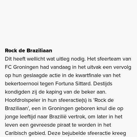
Rock de Braziliaan
Dit heeft wellicht wat uitleg nodig. Het sfeerteam van
FC Groningen had vandaag in het uitvak een vervolg
op hun geslaagde actie in de kwartfinale van het
bekertoernooi tegen Fortuna Sittard. Destijds
kondigden zij de kaping van de beker aan.
Hoofdrolspeler in hun sfeeractie(s) is ‘Rock de
Braziliaan’, een in Groningen geboren knul die op
jonge leeftijd naar Brazilië vertrok, om later in het
leven een gevreesde piraat te worden in het
Caribisch gebied. Deze bejubelde sfeeractie kreeg