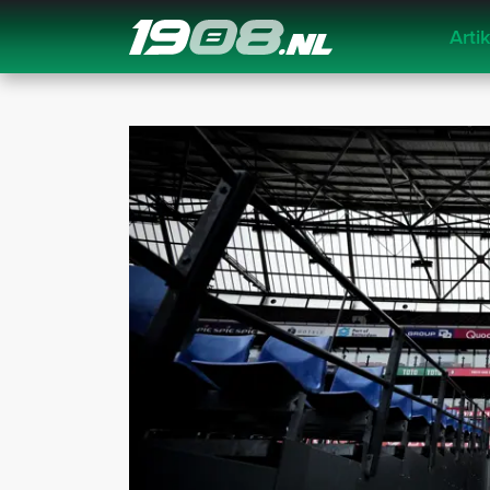
Arti
Navigation