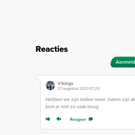
Reacties
Aanmeld
Vikings
27 augustus 2023 07:25
Hebben we zijn stalker weer .haters zijn de 
kom je niet zo vaak terug
Reageer