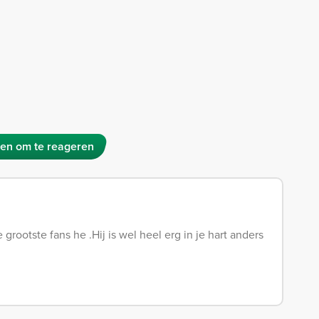
en om te reageren
grootste fans he .Hij is wel heel erg in je hart anders