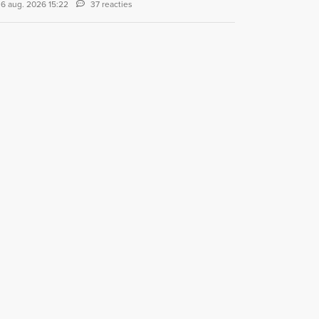
6 aug. 2026 15:22
37 reacties