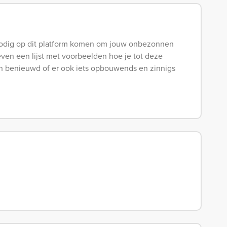
 nodig op dit platform komen om jouw onbezonnen
en een lijst met voorbeelden hoe je tot deze
benieuwd of er ook iets opbouwends en zinnigs