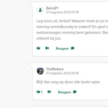
Zero21
27 augustus 2023 07:19
Leg eens uit, binkie? Waarom moet je zo
mening wereldkundig te maken? En geef ev
weloverwogen mening bent gekomen. Ben 
uitkomt bij jou.
Reageer
TimPeters
27 augustus 2023 07:14
Blijf dan weg op deze site beste optie
1
Reageer