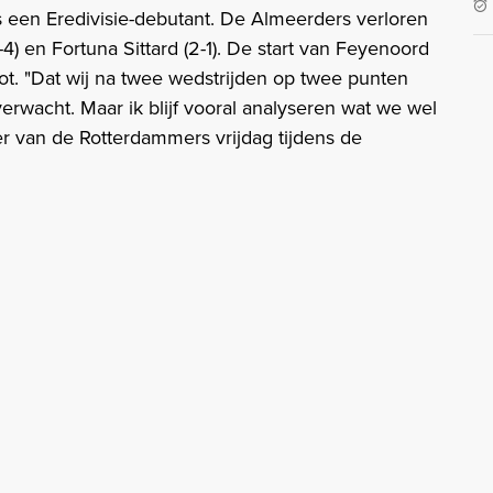
 een Eredivisie-debutant. De Almeerders verloren
) en Fortuna Sittard (2-1). De start van Feyenoord
ot. "Dat wij na twee wedstrijden op twee punten
verwacht. Maar ik blijf vooral analyseren wat we wel
r van de Rotterdammers vrijdag tijdens de