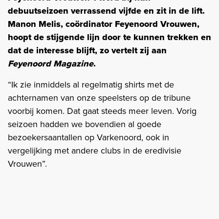
debuutseizoen verrassend vijfde en zit in de lift.
Manon Melis, coördinator Feyenoord Vrouwen,
hoopt de stijgende lijn door te kunnen trekken en
dat de interesse blijft, zo vertelt zij aan
Feyenoord Magazine
.
“Ik zie inmiddels al regelmatig shirts met de
achternamen van onze speelsters op de tribune
voorbij komen. Dat gaat steeds meer leven. Vorig
seizoen hadden we bovendien al goede
bezoekersaantallen op Varkenoord, ook in
vergelijking met andere clubs in de eredivisie
Vrouwen”.