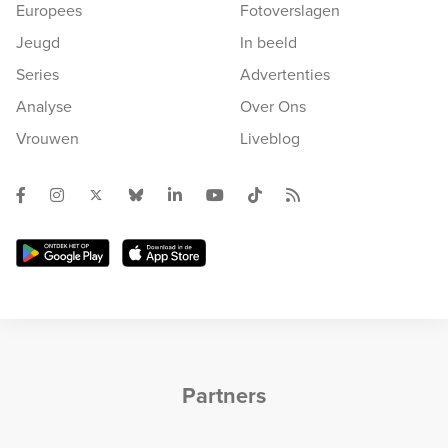
Europees
Fotoverslagen
Jeugd
In beeld
Series
Advertenties
Analyse
Over Ons
Vrouwen
Liveblog
Partners