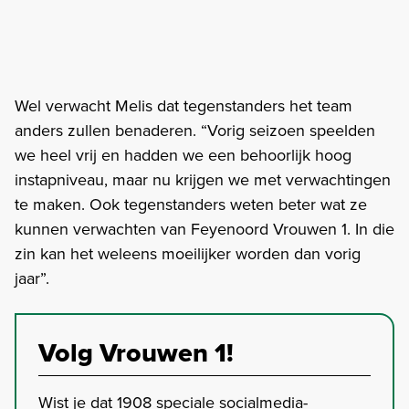
Wel verwacht Melis dat tegenstanders het team
anders zullen benaderen. “Vorig seizoen speelden
we heel vrij en hadden we een behoorlijk hoog
instapniveau, maar nu krijgen we met verwachtingen
te maken. Ook tegenstanders weten beter wat ze
kunnen verwachten van Feyenoord Vrouwen 1. In die
zin kan het weleens moeilijker worden dan vorig
jaar”.
Volg Vrouwen 1!
Wist je dat 1908 speciale socialmedia-