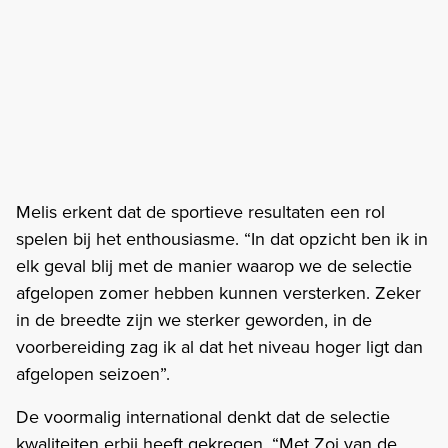
Melis erkent dat de sportieve resultaten een rol
spelen bij het enthousiasme. “In dat opzicht ben ik in
elk geval blij met de manier waarop we de selectie
afgelopen zomer hebben kunnen versterken. Zeker
in de breedte zijn we sterker geworden, in de
voorbereiding zag ik al dat het niveau hoger ligt dan
afgelopen seizoen”.
De voormalig international denkt dat de selectie
kwaliteiten erbij heeft gekregen. “Met Zoi van de