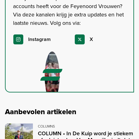
accounts heeft voor de Feyenoord Vrouwen?
Via deze kanalen krijg je extra updates en het
laatste nieuws. Volg ons via:
Instagram
X
Aanbevolen artikelen
COLUMNS
COLUMN • In De Kuip word je stiekem