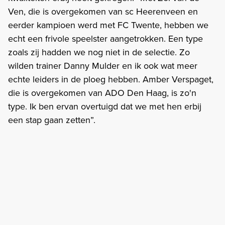
Ven, die is overgekomen van sc Heerenveen en
eerder kampioen werd met FC Twente, hebben we
echt een frivole speelster aangetrokken. Een type
zoals zij hadden we nog niet in de selectie. Zo
wilden trainer Danny Mulder en ik ook wat meer
echte leiders in de ploeg hebben. Amber Verspaget,
die is overgekomen van ADO Den Haag, is zo'n
type. Ik ben ervan overtuigd dat we met hen erbij
een stap gaan zetten”.